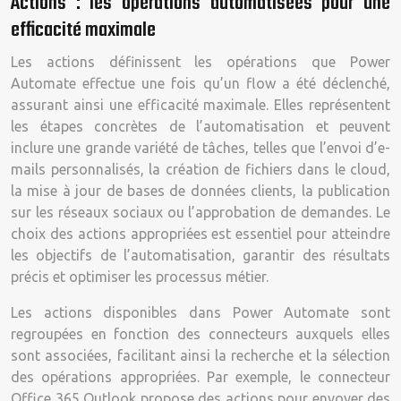
Actions : les opérations automatisées pour une
efficacité maximale
Les actions définissent les opérations que Power
Automate effectue une fois qu’un flow a été déclenché,
assurant ainsi une efficacité maximale. Elles représentent
les étapes concrètes de l’automatisation et peuvent
inclure une grande variété de tâches, telles que l’envoi d’e-
mails personnalisés, la création de fichiers dans le cloud,
la mise à jour de bases de données clients, la publication
sur les réseaux sociaux ou l’approbation de demandes. Le
choix des actions appropriées est essentiel pour atteindre
les objectifs de l’automatisation, garantir des résultats
précis et optimiser les processus métier.
Les actions disponibles dans Power Automate sont
regroupées en fonction des connecteurs auxquels elles
sont associées, facilitant ainsi la recherche et la sélection
des opérations appropriées. Par exemple, le connecteur
Office 365 Outlook propose des actions pour envoyer des