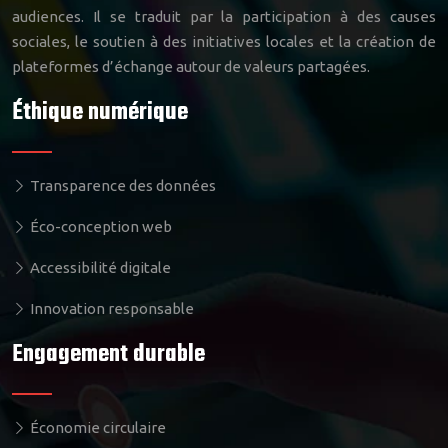
audiences. Il se traduit par la participation à des causes
sociales, le soutien à des initiatives locales et la création de
plateformes d’échange autour de valeurs partagées.
Éthique numérique
Transparence des données
Éco-conception web
Accessibilité digitale
Innovation responsable
Engagement durable
Économie circulaire