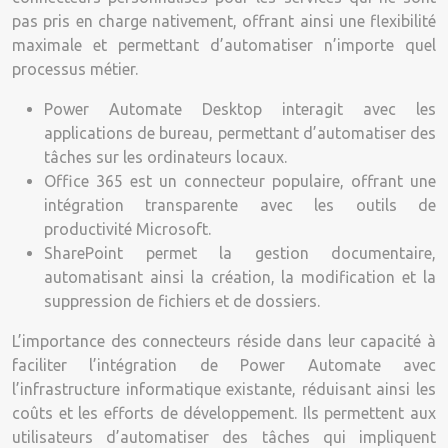
pas pris en charge nativement, offrant ainsi une flexibilité
maximale et permettant d’automatiser n’importe quel
processus métier.
Power Automate Desktop interagit avec les
applications de bureau, permettant d’automatiser des
tâches sur les ordinateurs locaux.
Office 365 est un connecteur populaire, offrant une
intégration transparente avec les outils de
productivité Microsoft.
SharePoint permet la gestion documentaire,
automatisant ainsi la création, la modification et la
suppression de fichiers et de dossiers.
L’importance des connecteurs réside dans leur capacité à
faciliter l’intégration de Power Automate avec
l’infrastructure informatique existante, réduisant ainsi les
coûts et les efforts de développement. Ils permettent aux
utilisateurs d’automatiser des tâches qui impliquent