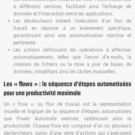
à différents services, facilitant ainsi l’échange de
données et l’interaction entre les applications.
Les déclencheurs initient l’exécution d’un flux de
travail en réponse à un événement spécifique,
garantissant ainsi une automatisation réactive et
pertinente.
Les actions définissent les opérations à effectuer
automatiquement, telles que l’envoi d’e-mails, la
création de fichiers ou la mise à jour de bases de
données, simplifiant ainsi les tâches manuelles.
Les « flows » : la séquence d’étapes automatisées
pour une productivité maximale
Un « flow », ou flux de travail, est la représentation
visuelle et logique de la séquence d’étapes automatisées
que Power Automate exécute, optimisant ainsi la
productivité. Chaque flow est composé d’un ou plusieurs
déclencheurs, suivis d’une série d’actions qui s’exécutent