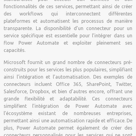
fonctionnalités de ces services, permettant ainsi de créer
des workflows qui interconnectent différentes
plateformes et automatisent les processus de manière
transparente. La disponibilité d’un connecteur pour un
service spécifique est essentielle pour l’intégrer dans un
flow Power Automate et exploiter pleinement ses
capacités.
Microsoft fournit un grand nombre de connecteurs pré-
construits pour les services les plus populaires, simplifiant
ainsi l’intégration et l’automatisation. Des exemples de
connecteurs incluent Office 365, SharePoint, Twitter,
Salesforce, Dropbox, et bien d’autres encore, offrant une
grande flexibilité et adaptabilité. Ces connecteurs
simplifient l’intégration de Power Automate avec
l’écosystème existant de nombreuses entreprises,
permettant ainsi une automatisation rapide et efficace. De
plus, Power Automate permet également de créer des
connecteurs personnalisés pour les services qui ne sont