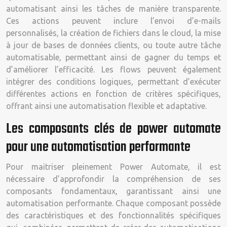
automatisant ainsi les tâches de manière transparente.
Ces actions peuvent inclure l’envoi d’e-mails
personnalisés, la création de fichiers dans le cloud, la mise
à jour de bases de données clients, ou toute autre tâche
automatisable, permettant ainsi de gagner du temps et
d’améliorer l’efficacité. Les flows peuvent également
intégrer des conditions logiques, permettant d’exécuter
différentes actions en fonction de critères spécifiques,
offrant ainsi une automatisation flexible et adaptative.
Les composants clés de power automate
pour une automatisation performante
Pour maitriser pleinement Power Automate, il est
nécessaire d’approfondir la compréhension de ses
composants fondamentaux, garantissant ainsi une
automatisation performante. Chaque composant possède
des caractéristiques et des fonctionnalités spécifiques