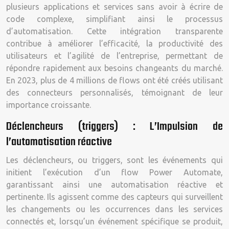
plusieurs applications et services sans avoir à écrire de
code complexe, simplifiant ainsi le processus
d’automatisation. Cette intégration transparente
contribue à améliorer l’efficacité, la productivité des
utilisateurs et l’agilité de l’entreprise, permettant de
répondre rapidement aux besoins changeants du marché.
En 2023, plus de 4 millions de flows ont été créés utilisant
des connecteurs personnalisés, témoignant de leur
importance croissante.
Déclencheurs (triggers) : L’Impulsion de
l’automatisation réactive
Les déclencheurs, ou triggers, sont les événements qui
initient l’exécution d’un flow Power Automate,
garantissant ainsi une automatisation réactive et
pertinente. Ils agissent comme des capteurs qui surveillent
les changements ou les occurrences dans les services
connectés et, lorsqu’un événement spécifique se produit,