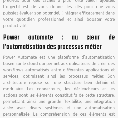
précieux pour des tâches à plus forte valeur ajoutée.
L’objectif est de vous donner les clés pour que vous
puissiez évaluer son potentiel, l’intégrer efficacement dans
votre quotidien professionnel et ainsi booster votre
productivité.
Power automate : au cœur de
l’automatisation des processus métier
Power Automate est une plateforme d’automatisation
basée sur le cloud qui permet aux utilisateurs de créer des
workflows automatisés entre différentes applications et
services, optimisant ainsi les processus métier. Son
architecture repose sur une structure bien définie et
modulaire. Les connecteurs, les déclencheurs et les
actions sont les éléments constitutifs de cette structure,
permettant ainsi une grande flexibilité, une intégration
aisée avec divers systèmes et une automatisation
personnalisée. La compréhension de ces éléments est