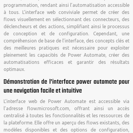
programmation, rendant ainsi l’automatisation accessible
à tous. L’interface web conviviale permet de créer des
flows visuellement en sélectionnant des connecteurs, des
déclencheurs et des actions, simplifiant ainsi le processus
de conception et de configuration. Cependant, une
compréhension de base de l’interface, des concepts clés et
des meilleures pratiques est nécessaire pour exploiter
pleinement les capacités de Power Automate, créer des
automatisations efficaces et garantir des résultats
optimaux.
Démonstration de l’interface power automate pour
une navigation facile et intuitive
L’interface web de Power Automate est accessible via
l’adresse flow.microsoft.com, offrant ainsi un accès
centralisé à toutes les fonctionnalités et les ressources de
la plateforme. Elle offre un aperçu des flows existants, des
modèles disponibles et des options de configuration,