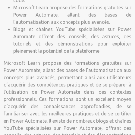
code.
Microsoft Learn propose des formations gratuites sur
Power Automate, allant des bases de
l’automatisation aux concepts plus avancés.
Blogs et chaînes YouTube spécialisées sur Power
Automate offrent des conseils, des astuces, des
tutoriels et des démonstrations pour exploiter
pleinement le potentiel de la plateforme.
Microsoft Learn propose des formations gratuites sur
Power Automate, allant des bases de l’automatisation aux
concepts plus avancés, permettant ainsi aux utilisateurs
d’acquérir des compétences pratiques et de se préparer à
l’utilisation de Power Automate dans des contextes
professionnels. Ces formations sont un excellent moyen
d’acquérir des connaissances approfondies, de se
familiariser avec les meilleures pratiques et de se certifier
en Power Automate. Il existe de nombreux blogs et chaînes
YouTube spécialisées sur Power Automate, offrant des