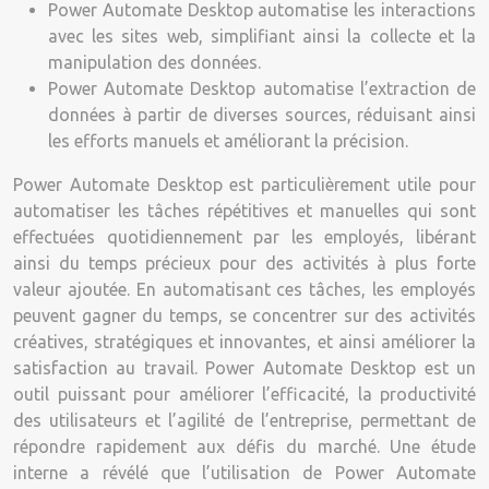
Power Automate Desktop automatise les interactions
avec les sites web, simplifiant ainsi la collecte et la
manipulation des données.
Power Automate Desktop automatise l’extraction de
données à partir de diverses sources, réduisant ainsi
les efforts manuels et améliorant la précision.
Power Automate Desktop est particulièrement utile pour
automatiser les tâches répétitives et manuelles qui sont
effectuées quotidiennement par les employés, libérant
ainsi du temps précieux pour des activités à plus forte
valeur ajoutée. En automatisant ces tâches, les employés
peuvent gagner du temps, se concentrer sur des activités
créatives, stratégiques et innovantes, et ainsi améliorer la
satisfaction au travail. Power Automate Desktop est un
outil puissant pour améliorer l’efficacité, la productivité
des utilisateurs et l’agilité de l’entreprise, permettant de
répondre rapidement aux défis du marché. Une étude
interne a révélé que l’utilisation de Power Automate