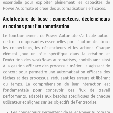
essentielle pour exploiter pleinement les capacités de
Power Automate et créer des automatisations efficaces.
Architecture de base : connecteurs, déclencheurs
et actions pour l’automatisation
Le fonctionnement de Power Automate s’articule autour
de trois composantes essentielles pour l’automatisation :
les connecteurs, les déclencheurs et les actions. Chaque
élément joue un rôle spécifique dans la création et
l’exécution des workflows automatisés, contribuant ainsi
à la gestion efficace des processus métier. Ils agissent de
concert pour permettre une automatisation efficace des
tâches et des processus, réduisant les erreurs et libérant
du temps. La compréhension de leur interaction est
fondamentale pour concevoir des flux de travail
performants, adaptés aux besoins spécifiques de chaque
utilisateur et alignés sur les objectifs de l’entreprise.
Les connecteurs permettent de relier Power Automate