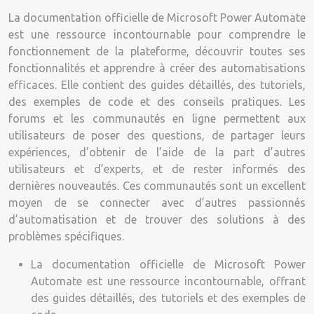
La documentation officielle de Microsoft Power Automate
est une ressource incontournable pour comprendre le
fonctionnement de la plateforme, découvrir toutes ses
fonctionnalités et apprendre à créer des automatisations
efficaces. Elle contient des guides détaillés, des tutoriels,
des exemples de code et des conseils pratiques. Les
forums et les communautés en ligne permettent aux
utilisateurs de poser des questions, de partager leurs
expériences, d’obtenir de l’aide de la part d’autres
utilisateurs et d’experts, et de rester informés des
dernières nouveautés. Ces communautés sont un excellent
moyen de se connecter avec d’autres passionnés
d’automatisation et de trouver des solutions à des
problèmes spécifiques.
La documentation officielle de Microsoft Power
Automate est une ressource incontournable, offrant
des guides détaillés, des tutoriels et des exemples de