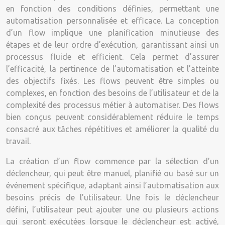
en fonction des conditions définies, permettant une
automatisation personnalisée et efficace. La conception
d’un flow implique une planification minutieuse des
étapes et de leur ordre d’exécution, garantissant ainsi un
processus fluide et efficient. Cela permet d’assurer
l’efficacité, la pertinence de l’automatisation et l’atteinte
des objectifs fixés. Les flows peuvent être simples ou
complexes, en fonction des besoins de l’utilisateur et de la
complexité des processus métier à automatiser. Des flows
bien conçus peuvent considérablement réduire le temps
consacré aux tâches répétitives et améliorer la qualité du
travail.
La création d’un flow commence par la sélection d’un
déclencheur, qui peut être manuel, planifié ou basé sur un
événement spécifique, adaptant ainsi l’automatisation aux
besoins précis de l’utilisateur. Une fois le déclencheur
défini, l’utilisateur peut ajouter une ou plusieurs actions
qui seront exécutées lorsque le déclencheur est activé,