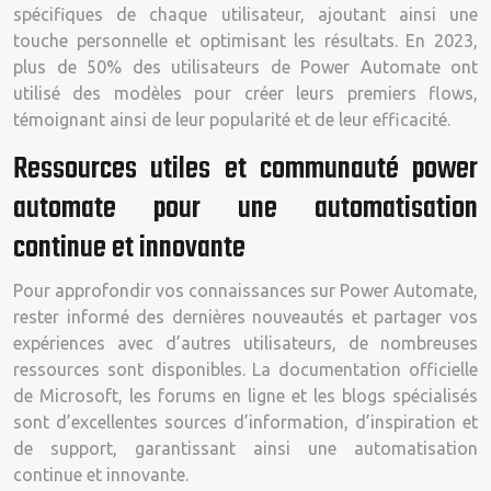
spécifiques de chaque utilisateur, ajoutant ainsi une
touche personnelle et optimisant les résultats. En 2023,
plus de 50% des utilisateurs de Power Automate ont
utilisé des modèles pour créer leurs premiers flows,
témoignant ainsi de leur popularité et de leur efficacité.
Ressources utiles et communauté power
automate pour une automatisation
continue et innovante
Pour approfondir vos connaissances sur Power Automate,
rester informé des dernières nouveautés et partager vos
expériences avec d’autres utilisateurs, de nombreuses
ressources sont disponibles. La documentation officielle
de Microsoft, les forums en ligne et les blogs spécialisés
sont d’excellentes sources d’information, d’inspiration et
de support, garantissant ainsi une automatisation
continue et innovante.