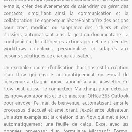
e-mails, créer des événements de calendrier ou gérer des
contacts, simplifiant ainsi la communication et la
collaboration. Le connecteur SharePoint offre des actions
pour créer, modifier ou supprimer des fichiers et des
dossiers, automatisant ainsi la gestion documentaire. La
combinaison de différentes actions permet de créer des
workflows complexes, personnalisés et adaptés aux
besoins spécifiques de chaque utilisateur.
Un exemple concret d’utilisation d’actions est la création
d’un flow qui envoie automatiquement un e-mail de
bienvenue à chaque nouvel abonné à une newsletter. Ce
flow peut utiliser le connecteur Mailchimp pour détecter
les nouveaux abonnés et le connecteur Office 365 Outlook
pour envoyer l’e-mail de bienvenue, automatisant ainsi le
processus d’accueil et améliorant l’expérience utilisateur.
Un autre exemple est la création d’un flow qui met à jour
automatiquement une feuille de calcul Excel avec les
données provenant d’un formulaire Microsoft Forms,