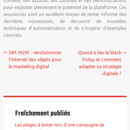
conseils, des astuces, des tutoriels et des démonstrations
pour exploiter pleinement le potentiel de la plateforme. Ces
ressources sont un excellent moyen de rester informé des
dernières nouveautés, de découvrir de nouvelles
techniques d’automatisation et de s’inspirer d’exemples
concrets.
SIM M2M : révolutionner
Quand a lieu le black
l’internet des objets pour
friday et comment
le marketing digital
adapter sa stratégie
digitale ?
Fraîchement publiés
Les pièges à éviter lors d’une campagne de