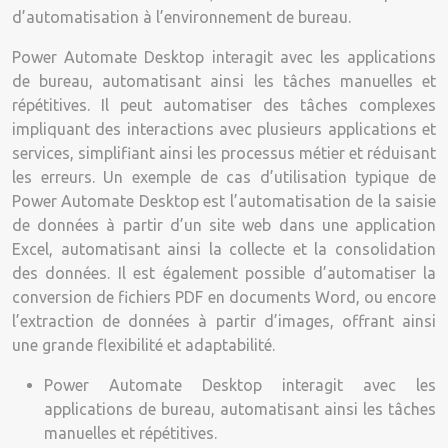
d’automatisation à l’environnement de bureau.
Power Automate Desktop interagit avec les applications
de bureau, automatisant ainsi les tâches manuelles et
répétitives. Il peut automatiser des tâches complexes
impliquant des interactions avec plusieurs applications et
services, simplifiant ainsi les processus métier et réduisant
les erreurs. Un exemple de cas d’utilisation typique de
Power Automate Desktop est l’automatisation de la saisie
de données à partir d’un site web dans une application
Excel, automatisant ainsi la collecte et la consolidation
des données. Il est également possible d’automatiser la
conversion de fichiers PDF en documents Word, ou encore
l’extraction de données à partir d’images, offrant ainsi
une grande flexibilité et adaptabilité.
Power Automate Desktop interagit avec les
applications de bureau, automatisant ainsi les tâches
manuelles et répétitives.