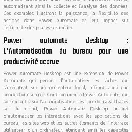
automatisant ainsi la collecte et l’analyse des données.
Ces exemples illustrent la puissance, la flexibilité des
actions dans Power Automate et leur impact sur
l’efficacité des processus métier.
Power automate desktop :
L’Automatisation du bureau pour une
productivité accrue
Power Automate Desktop est une extension de Power
Automate qui permet d’automatiser les tâches qui
s’exécutent sur un ordinateur local, offrant ainsi une
productivité accrue. Contrairement à Power Automate, qui
se concentre sur l’automatisation des flux de travail basés
sur le cloud, Power Automate Desktop permet
d’automatiser les interactions avec les applications de
bureau, les sites web et les autres éléments de l’interface
utilisateur d’un ordinateur, étendant ainsi les capacités