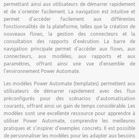
permettant ainsi aux utilisateurs de démarrer rapidement
et de s’orienter facilement. La navigation est intuitive et
permet d’accéder facilement aux différentes
fonctionnalités de la plateforme, telles que la création de
nouveaux flows, la gestion des connecteurs et la
consultation des rapports d’exécution. La barre de
navigation principale permet d’accéder aux flows, aux
connecteurs, aux modèles, aux rapports et aux
paramètres, offrant ainsi une vue d’ensemble de
l’environnement Power Automate.
Les modèles Power Automate (templates) permettent aux
utilisateurs de démarrer rapidement avec des flux
préconfigurés pour des scénarios d’automatisation
courants, offrant ainsi un gain de temps considérable. Les
modèles sont une excellente ressource pour apprendre à
utiliser Power Automate, comprendre les meilleures
pratiques et s’inspirer d’exemples concrets. Il est possible
de personnaliser les modèles pour les adapter aux besoins