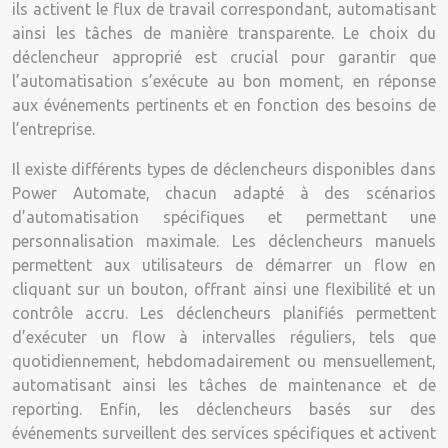
ils activent le flux de travail correspondant, automatisant
ainsi les tâches de manière transparente. Le choix du
déclencheur approprié est crucial pour garantir que
l’automatisation s’exécute au bon moment, en réponse
aux événements pertinents et en fonction des besoins de
l’entreprise.
Il existe différents types de déclencheurs disponibles dans
Power Automate, chacun adapté à des scénarios
d’automatisation spécifiques et permettant une
personnalisation maximale. Les déclencheurs manuels
permettent aux utilisateurs de démarrer un flow en
cliquant sur un bouton, offrant ainsi une flexibilité et un
contrôle accru. Les déclencheurs planifiés permettent
d’exécuter un flow à intervalles réguliers, tels que
quotidiennement, hebdomadairement ou mensuellement,
automatisant ainsi les tâches de maintenance et de
reporting. Enfin, les déclencheurs basés sur des
événements surveillent des services spécifiques et activent