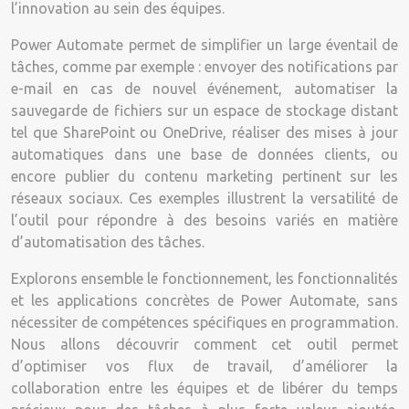
l’innovation au sein des équipes.
Power Automate permet de simplifier un large éventail de
tâches, comme par exemple : envoyer des notifications par
e-mail en cas de nouvel événement, automatiser la
sauvegarde de fichiers sur un espace de stockage distant
tel que SharePoint ou OneDrive, réaliser des mises à jour
automatiques dans une base de données clients, ou
encore publier du contenu marketing pertinent sur les
réseaux sociaux. Ces exemples illustrent la versatilité de
l’outil pour répondre à des besoins variés en matière
d’automatisation des tâches.
Explorons ensemble le fonctionnement, les fonctionnalités
et les applications concrètes de Power Automate, sans
nécessiter de compétences spécifiques en programmation.
Nous allons découvrir comment cet outil permet
d’optimiser vos flux de travail, d’améliorer la
collaboration entre les équipes et de libérer du temps