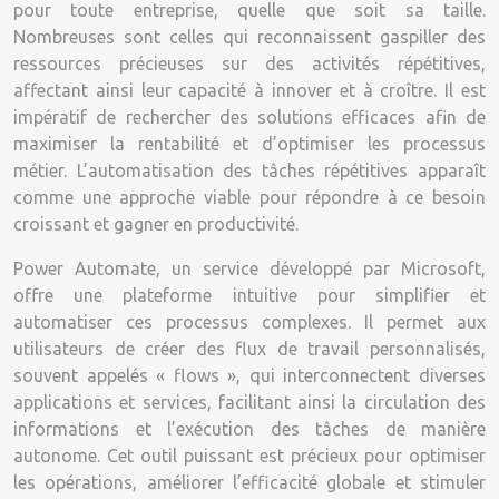
pour toute entreprise, quelle que soit sa taille.
Nombreuses sont celles qui reconnaissent gaspiller des
ressources précieuses sur des activités répétitives,
affectant ainsi leur capacité à innover et à croître. Il est
impératif de rechercher des solutions efficaces afin de
maximiser la rentabilité et d’optimiser les processus
métier. L’automatisation des tâches répétitives apparaît
comme une approche viable pour répondre à ce besoin
croissant et gagner en productivité.
Power Automate, un service développé par Microsoft,
offre une plateforme intuitive pour simplifier et
automatiser ces processus complexes. Il permet aux
utilisateurs de créer des flux de travail personnalisés,
souvent appelés « flows », qui interconnectent diverses
applications et services, facilitant ainsi la circulation des
informations et l’exécution des tâches de manière
autonome. Cet outil puissant est précieux pour optimiser
les opérations, améliorer l’efficacité globale et stimuler