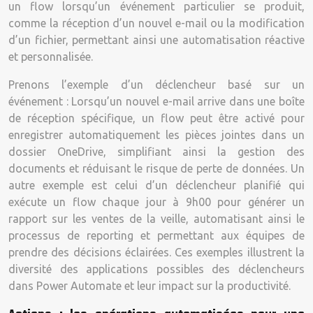
un flow lorsqu’un événement particulier se produit,
comme la réception d’un nouvel e-mail ou la modification
d’un fichier, permettant ainsi une automatisation réactive
et personnalisée.
Prenons l’exemple d’un déclencheur basé sur un
événement : Lorsqu’un nouvel e-mail arrive dans une boîte
de réception spécifique, un flow peut être activé pour
enregistrer automatiquement les pièces jointes dans un
dossier OneDrive, simplifiant ainsi la gestion des
documents et réduisant le risque de perte de données. Un
autre exemple est celui d’un déclencheur planifié qui
exécute un flow chaque jour à 9h00 pour générer un
rapport sur les ventes de la veille, automatisant ainsi le
processus de reporting et permettant aux équipes de
prendre des décisions éclairées. Ces exemples illustrent la
diversité des applications possibles des déclencheurs
dans Power Automate et leur impact sur la productivité.