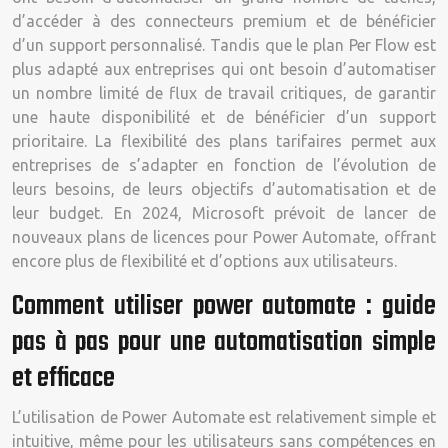
d’accéder à des connecteurs premium et de bénéficier
d’un support personnalisé. Tandis que le plan Per Flow est
plus adapté aux entreprises qui ont besoin d’automatiser
un nombre limité de flux de travail critiques, de garantir
une haute disponibilité et de bénéficier d’un support
prioritaire. La flexibilité des plans tarifaires permet aux
entreprises de s’adapter en fonction de l’évolution de
leurs besoins, de leurs objectifs d’automatisation et de
leur budget. En 2024, Microsoft prévoit de lancer de
nouveaux plans de licences pour Power Automate, offrant
encore plus de flexibilité et d’options aux utilisateurs.
Comment utiliser power automate : guide
pas à pas pour une automatisation simple
et efficace
L’utilisation de Power Automate est relativement simple et
intuitive, même pour les utilisateurs sans compétences en