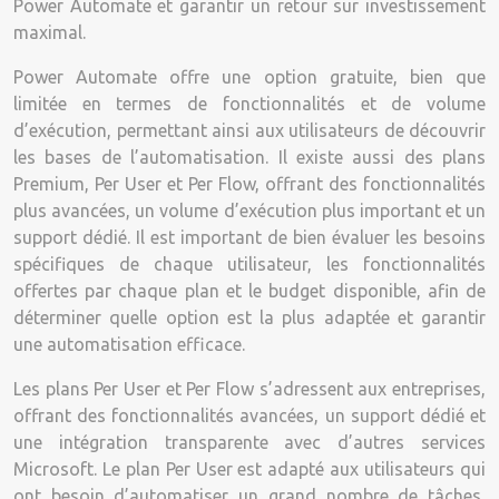
Power Automate et garantir un retour sur investissement
maximal.
Power Automate offre une option gratuite, bien que
limitée en termes de fonctionnalités et de volume
d’exécution, permettant ainsi aux utilisateurs de découvrir
les bases de l’automatisation. Il existe aussi des plans
Premium, Per User et Per Flow, offrant des fonctionnalités
plus avancées, un volume d’exécution plus important et un
support dédié. Il est important de bien évaluer les besoins
spécifiques de chaque utilisateur, les fonctionnalités
offertes par chaque plan et le budget disponible, afin de
déterminer quelle option est la plus adaptée et garantir
une automatisation efficace.
Les plans Per User et Per Flow s’adressent aux entreprises,
offrant des fonctionnalités avancées, un support dédié et
une intégration transparente avec d’autres services
Microsoft. Le plan Per User est adapté aux utilisateurs qui
ont besoin d’automatiser un grand nombre de tâches,