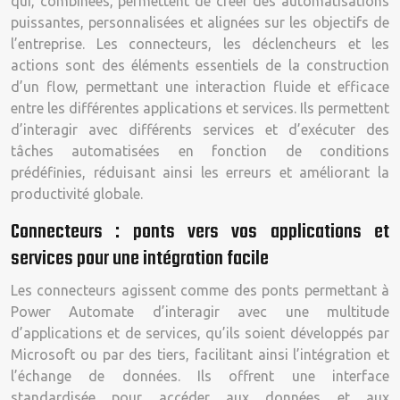
qui, combinées, permettent de créer des automatisations
puissantes, personnalisées et alignées sur les objectifs de
l’entreprise. Les connecteurs, les déclencheurs et les
actions sont des éléments essentiels de la construction
d’un flow, permettant une interaction fluide et efficace
entre les différentes applications et services. Ils permettent
d’interagir avec différents services et d’exécuter des
tâches automatisées en fonction de conditions
prédéfinies, réduisant ainsi les erreurs et améliorant la
productivité globale.
Connecteurs : ponts vers vos applications et
services pour une intégration facile
Les connecteurs agissent comme des ponts permettant à
Power Automate d’interagir avec une multitude
d’applications et de services, qu’ils soient développés par
Microsoft ou par des tiers, facilitant ainsi l’intégration et
l’échange de données. Ils offrent une interface
standardisée pour accéder aux données et aux