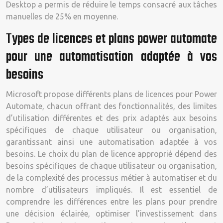
Desktop a permis de réduire le temps consacré aux tâches
manuelles de 25% en moyenne.
Types de licences et plans power automate
pour une automatisation adaptée à vos
besoins
Microsoft propose différents plans de licences pour Power
Automate, chacun offrant des fonctionnalités, des limites
d’utilisation différentes et des prix adaptés aux besoins
spécifiques de chaque utilisateur ou organisation,
garantissant ainsi une automatisation adaptée à vos
besoins. Le choix du plan de licence approprié dépend des
besoins spécifiques de chaque utilisateur ou organisation,
de la complexité des processus métier à automatiser et du
nombre d’utilisateurs impliqués. Il est essentiel de
comprendre les différences entre les plans pour prendre
une décision éclairée, optimiser l’investissement dans