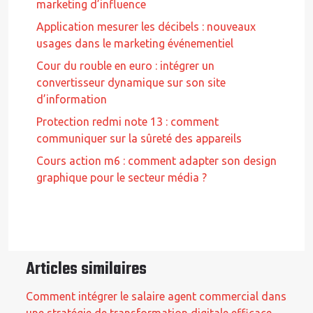
marketing d’influence
Application mesurer les décibels : nouveaux
usages dans le marketing événementiel
Cour du rouble en euro : intégrer un
convertisseur dynamique sur son site
d’information
Protection redmi note 13 : comment
communiquer sur la sûreté des appareils
Cours action m6 : comment adapter son design
graphique pour le secteur média ?
Articles similaires
Comment intégrer le salaire agent commercial dans