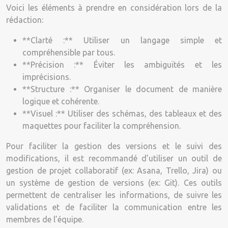
Voici les éléments à prendre en considération lors de la
rédaction:
**Clarté :** Utiliser un langage simple et
compréhensible par tous.
**Précision :** Éviter les ambiguïtés et les
imprécisions.
**Structure :** Organiser le document de manière
logique et cohérente.
**Visuel :** Utiliser des schémas, des tableaux et des
maquettes pour faciliter la compréhension.
Pour faciliter la gestion des versions et le suivi des
modifications, il est recommandé d’utiliser un outil de
gestion de projet collaboratif (ex: Asana, Trello, Jira) ou
un système de gestion de versions (ex: Git). Ces outils
permettent de centraliser les informations, de suivre les
validations et de faciliter la communication entre les
membres de l’équipe.