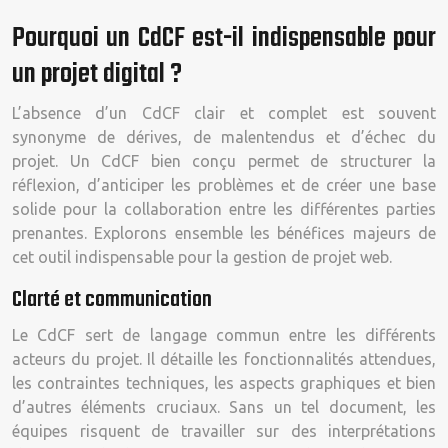
Pourquoi un CdCF est-il indispensable pour
un projet digital ?
L’absence d’un CdCF clair et complet est souvent
synonyme de dérives, de malentendus et d’échec du
projet. Un CdCF bien conçu permet de structurer la
réflexion, d’anticiper les problèmes et de créer une base
solide pour la collaboration entre les différentes parties
prenantes. Explorons ensemble les bénéfices majeurs de
cet outil indispensable pour la gestion de projet web.
Clarté et communication
Le CdCF sert de langage commun entre les différents
acteurs du projet. Il détaille les fonctionnalités attendues,
les contraintes techniques, les aspects graphiques et bien
d’autres éléments cruciaux. Sans un tel document, les
équipes risquent de travailler sur des interprétations