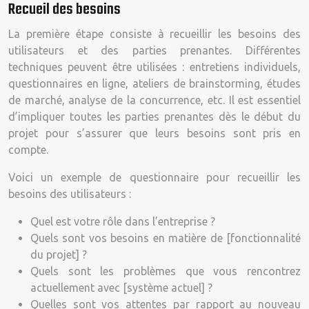
Recueil des besoins
La première étape consiste à recueillir les besoins des
utilisateurs et des parties prenantes. Différentes
techniques peuvent être utilisées : entretiens individuels,
questionnaires en ligne, ateliers de brainstorming, études
de marché, analyse de la concurrence, etc. Il est essentiel
d’impliquer toutes les parties prenantes dès le début du
projet pour s’assurer que leurs besoins sont pris en
compte.
Voici un exemple de questionnaire pour recueillir les
besoins des utilisateurs :
Quel est votre rôle dans l’entreprise ?
Quels sont vos besoins en matière de [fonctionnalité
du projet] ?
Quels sont les problèmes que vous rencontrez
actuellement avec [système actuel] ?
Quelles sont vos attentes par rapport au nouveau