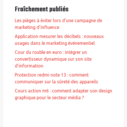
Fraîchement publiés
Les pièges à éviter lors d’une campagne de
marketing d’influence
Application mesurer les décibels : nouveaux
usages dans le marketing événementiel
Cour du rouble en euro : intégrer un
convertisseur dynamique sur son site
d’information
Protection redmi note 13 : comment
communiquer sur la sûreté des appareils
Cours action m6 : comment adapter son design
graphique pour le secteur média ?