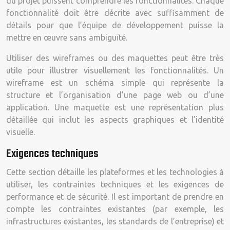
du projet puissent comprendre les fonctionnalités. Chaque
fonctionnalité doit être décrite avec suffisamment de
détails pour que l’équipe de développement puisse la
mettre en œuvre sans ambiguïté.
Utiliser des wireframes ou des maquettes peut être très
utile pour illustrer visuellement les fonctionnalités. Un
wireframe est un schéma simple qui représente la
structure et l’organisation d’une page web ou d’une
application. Une maquette est une représentation plus
détaillée qui inclut les aspects graphiques et l’identité
visuelle.
Exigences techniques
Cette section détaille les plateformes et les technologies à
utiliser, les contraintes techniques et les exigences de
performance et de sécurité. Il est important de prendre en
compte les contraintes existantes (par exemple, les
infrastructures existantes, les standards de l’entreprise) et