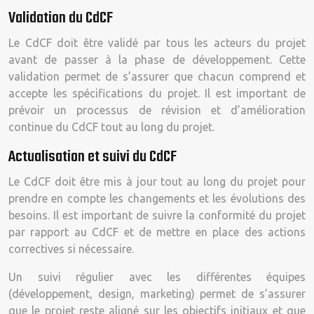
Validation du CdCF
Le CdCF doit être validé par tous les acteurs du projet
avant de passer à la phase de développement. Cette
validation permet de s’assurer que chacun comprend et
accepte les spécifications du projet. Il est important de
prévoir un processus de révision et d’amélioration
continue du CdCF tout au long du projet.
Actualisation et suivi du CdCF
Le CdCF doit être mis à jour tout au long du projet pour
prendre en compte les changements et les évolutions des
besoins. Il est important de suivre la conformité du projet
par rapport au CdCF et de mettre en place des actions
correctives si nécessaire.
Un suivi régulier avec les différentes équipes
(développement, design, marketing) permet de s’assurer
que le projet reste aligné sur les objectifs initiaux et que