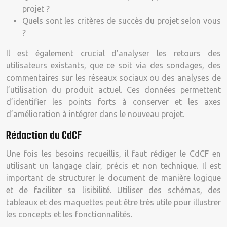
projet ?
Quels sont les critères de succès du projet selon vous
?
Il est également crucial d’analyser les retours des
utilisateurs existants, que ce soit via des sondages, des
commentaires sur les réseaux sociaux ou des analyses de
l’utilisation du produit actuel. Ces données permettent
d’identifier les points forts à conserver et les axes
d’amélioration à intégrer dans le nouveau projet.
Rédaction du CdCF
Une fois les besoins recueillis, il faut rédiger le CdCF en
utilisant un langage clair, précis et non technique. Il est
important de structurer le document de manière logique
et de faciliter sa lisibilité. Utiliser des schémas, des
tableaux et des maquettes peut être très utile pour illustrer
les concepts et les fonctionnalités.