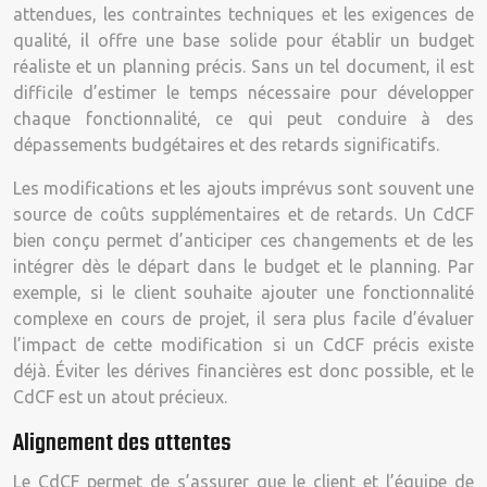
attendues, les contraintes techniques et les exigences de
qualité, il offre une base solide pour établir un budget
réaliste et un planning précis. Sans un tel document, il est
difficile d’estimer le temps nécessaire pour développer
chaque fonctionnalité, ce qui peut conduire à des
dépassements budgétaires et des retards significatifs.
Les modifications et les ajouts imprévus sont souvent une
source de coûts supplémentaires et de retards. Un CdCF
bien conçu permet d’anticiper ces changements et de les
intégrer dès le départ dans le budget et le planning. Par
exemple, si le client souhaite ajouter une fonctionnalité
complexe en cours de projet, il sera plus facile d’évaluer
l’impact de cette modification si un CdCF précis existe
déjà. Éviter les dérives financières est donc possible, et le
CdCF est un atout précieux.
Alignement des attentes
Le CdCF permet de s’assurer que le client et l’équipe de