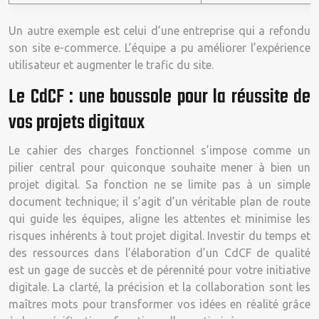
Un autre exemple est celui d’une entreprise qui a refondu
son site e-commerce. L’équipe a pu améliorer l’expérience
utilisateur et augmenter le trafic du site.
Le CdCF : une boussole pour la réussite de
vos projets digitaux
Le cahier des charges fonctionnel s’impose comme un
pilier central pour quiconque souhaite mener à bien un
projet digital. Sa fonction ne se limite pas à un simple
document technique; il s’agit d’un véritable plan de route
qui guide les équipes, aligne les attentes et minimise les
risques inhérents à tout projet digital. Investir du temps et
des ressources dans l’élaboration d’un CdCF de qualité
est un gage de succès et de pérennité pour votre initiative
digitale. La clarté, la précision et la collaboration sont les
maîtres mots pour transformer vos idées en réalité grâce