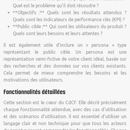
Quel est le problème qu’il doit résoudre ?
**Objectifs :** Quels sont les résultats attendus ?
Quels sont les indicateurs de performance clés (KPI) ?
**Public cible :** Qui sont les utilisateurs du produit ?
Quels sont leurs besoins et leurs attentes ?
Il est également utile d’inclure un « persona » type
représentant le public cible. Un persona est une
représentation semi-fictive de votre client idéal, basée sur
des recherches et des données sur vos clients existants.
Cela permet de mieux comprendre les besoins et les
motivations des utilisateurs.
Fonctionnalités détaillées
Cette section est le cœur du CdCF. Elle décrit précisément
chaque fonctionnalité attendue, avec des cas d’utilisation
et des scénarios d’utilisation. Il est essentiel d’utiliser un
langage clair et non technique pour que tous les acteurs