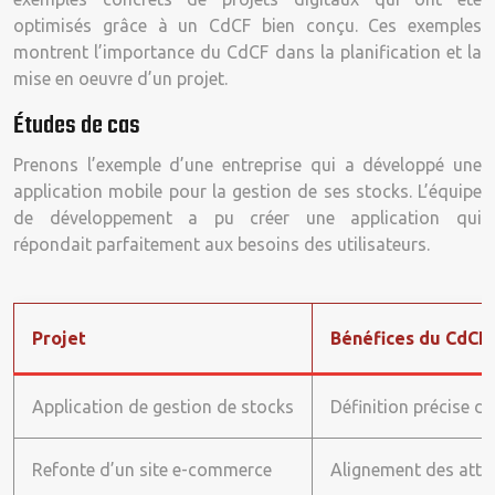
optimisés grâce à un CdCF bien conçu. Ces exemples
montrent l’importance du CdCF dans la planification et la
mise en oeuvre d’un projet.
Études de cas
Prenons l’exemple d’une entreprise qui a développé une
application mobile pour la gestion de ses stocks. L’équipe
de développement a pu créer une application qui
répondait parfaitement aux besoins des utilisateurs.
Projet
Bénéfices du CdCF
Application de gestion de stocks
Définition précise d
Refonte d’un site e-commerce
Alignement des atten