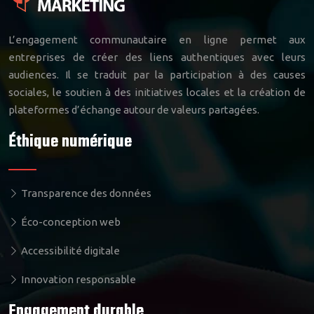
L’engagement communautaire en ligne permet aux
entreprises de créer des liens authentiques avec leurs
audiences. Il se traduit par la participation à des causes
sociales, le soutien à des initiatives locales et la création de
plateformes d’échange autour de valeurs partagées.
Éthique numérique
Transparence des données
Éco-conception web
Accessibilité digitale
Innovation responsable
Engagement durable