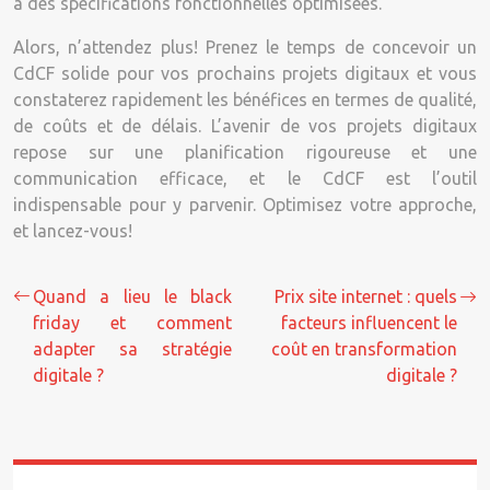
à des spécifications fonctionnelles optimisées.
Alors, n’attendez plus! Prenez le temps de concevoir un
CdCF solide pour vos prochains projets digitaux et vous
constaterez rapidement les bénéfices en termes de qualité,
de coûts et de délais. L’avenir de vos projets digitaux
repose sur une planification rigoureuse et une
communication efficace, et le CdCF est l’outil
indispensable pour y parvenir. Optimisez votre approche,
et lancez-vous!
Quand a lieu le black
Prix site internet : quels
friday et comment
facteurs influencent le
adapter sa stratégie
coût en transformation
digitale ?
digitale ?