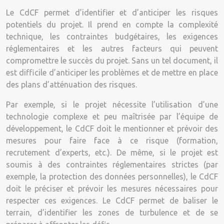
Le CdCF permet d’identifier et d’anticiper les risques
potentiels du projet. Il prend en compte la complexité
technique, les contraintes budgétaires, les exigences
réglementaires et les autres facteurs qui peuvent
compromettre le succès du projet. Sans un tel document, il
est difficile d’anticiper les problèmes et de mettre en place
des plans d’atténuation des risques.
Par exemple, si le projet nécessite l’utilisation d’une
technologie complexe et peu maîtrisée par l’équipe de
développement, le CdCF doit le mentionner et prévoir des
mesures pour faire face à ce risque (formation,
recrutement d’experts, etc.). De même, si le projet est
soumis à des contraintes réglementaires strictes (par
exemple, la protection des données personnelles), le CdCF
doit le préciser et prévoir les mesures nécessaires pour
respecter ces exigences. Le CdCF permet de baliser le
terrain, d’identifier les zones de turbulence et de se