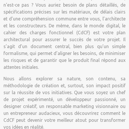
n’est-ce pas ? Vous auriez besoin de plans détaillés, de
spécifications précises sur les matériaux, de délais clairs
et d’une compréhension commune entre vous, l’architecte
et les constructeurs. De même, dans le monde digital, le
cahier des charges fonctionnel (CdCF) est votre plan
architectural pour assurer le succès de votre projet. Il
s’agit d’un document central, bien plus qu’un simple
formalisme, qui permet d’aligner les besoins, de minimiser
les risques et de garantir que le produit final répond aux
attentes initiales.
Nous allons explorer sa nature, son contenu, sa
méthodologie de création et, surtout, son impact positif
sur la réussite de vos initiatives. Que vous soyez un chef
de projet expérimenté, un développeur passionné, un
designer créatif, un responsable marketing visionnaire ou
un entrepreneur audacieux, vous découvrirez comment le
CdCF peut devenir votre meilleur atout pour transformer
vos idées en réalité.