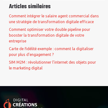
Articles similaires
Comment intégrer le salaire agent commercial dans
une stratégie de transformation digitale efficace
Comment optimiser votre double pipeline pour
booster la transformation digitale de votre
entreprise
Carte de fidélité exemple : comment la digitaliser
pour plus d’engagement ?
SIM M2M : révolutionner l’internet des objets pour
le marketing digital