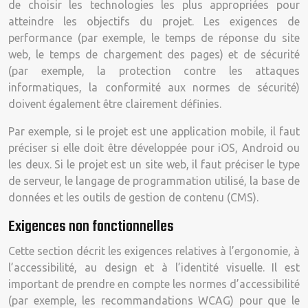
de choisir les technologies les plus appropriées pour
atteindre les objectifs du projet. Les exigences de
performance (par exemple, le temps de réponse du site
web, le temps de chargement des pages) et de sécurité
(par exemple, la protection contre les attaques
informatiques, la conformité aux normes de sécurité)
doivent également être clairement définies.
Par exemple, si le projet est une application mobile, il faut
préciser si elle doit être développée pour iOS, Android ou
les deux. Si le projet est un site web, il faut préciser le type
de serveur, le langage de programmation utilisé, la base de
données et les outils de gestion de contenu (CMS).
Exigences non fonctionnelles
Cette section décrit les exigences relatives à l’ergonomie, à
l’accessibilité, au design et à l’identité visuelle. Il est
important de prendre en compte les normes d’accessibilité
(par exemple, les recommandations WCAG) pour que le