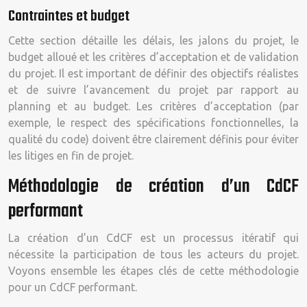
Contraintes et budget
Cette section détaille les délais, les jalons du projet, le
budget alloué et les critères d’acceptation et de validation
du projet. Il est important de définir des objectifs réalistes
et de suivre l’avancement du projet par rapport au
planning et au budget. Les critères d’acceptation (par
exemple, le respect des spécifications fonctionnelles, la
qualité du code) doivent être clairement définis pour éviter
les litiges en fin de projet.
Méthodologie de création d’un CdCF
performant
La création d’un CdCF est un processus itératif qui
nécessite la participation de tous les acteurs du projet.
Voyons ensemble les étapes clés de cette méthodologie
pour un CdCF performant.