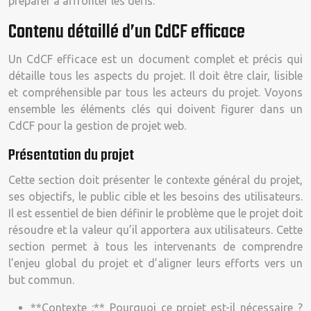
préparer à affronter les défis.
Contenu détaillé d’un CdCF efficace
Un CdCF efficace est un document complet et précis qui
détaille tous les aspects du projet. Il doit être clair, lisible
et compréhensible par tous les acteurs du projet. Voyons
ensemble les éléments clés qui doivent figurer dans un
CdCF pour la gestion de projet web.
Présentation du projet
Cette section doit présenter le contexte général du projet,
ses objectifs, le public cible et les besoins des utilisateurs.
Il est essentiel de bien définir le problème que le projet doit
résoudre et la valeur qu’il apportera aux utilisateurs. Cette
section permet à tous les intervenants de comprendre
l’enjeu global du projet et d’aligner leurs efforts vers un
but commun.
**Contexte :** Pourquoi ce projet est-il nécessaire ?