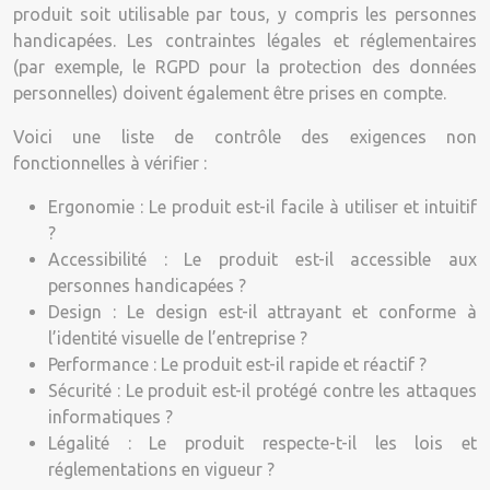
produit soit utilisable par tous, y compris les personnes
handicapées. Les contraintes légales et réglementaires
(par exemple, le RGPD pour la protection des données
personnelles) doivent également être prises en compte.
Voici une liste de contrôle des exigences non
fonctionnelles à vérifier :
Ergonomie : Le produit est-il facile à utiliser et intuitif
?
Accessibilité : Le produit est-il accessible aux
personnes handicapées ?
Design : Le design est-il attrayant et conforme à
l’identité visuelle de l’entreprise ?
Performance : Le produit est-il rapide et réactif ?
Sécurité : Le produit est-il protégé contre les attaques
informatiques ?
Légalité : Le produit respecte-t-il les lois et
réglementations en vigueur ?