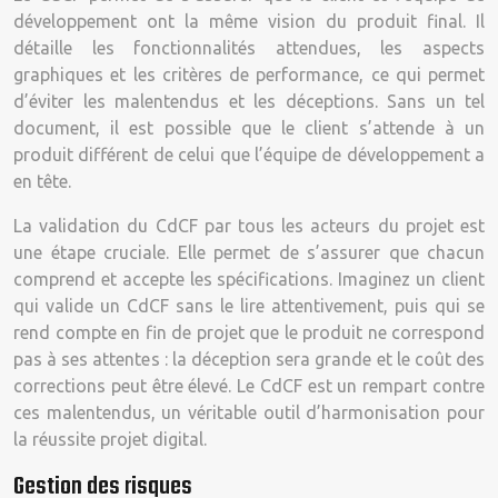
développement ont la même vision du produit final. Il
détaille les fonctionnalités attendues, les aspects
graphiques et les critères de performance, ce qui permet
d’éviter les malentendus et les déceptions. Sans un tel
document, il est possible que le client s’attende à un
produit différent de celui que l’équipe de développement a
en tête.
La validation du CdCF par tous les acteurs du projet est
une étape cruciale. Elle permet de s’assurer que chacun
comprend et accepte les spécifications. Imaginez un client
qui valide un CdCF sans le lire attentivement, puis qui se
rend compte en fin de projet que le produit ne correspond
pas à ses attentes : la déception sera grande et le coût des
corrections peut être élevé. Le CdCF est un rempart contre
ces malentendus, un véritable outil d’harmonisation pour
la réussite projet digital.
Gestion des risques