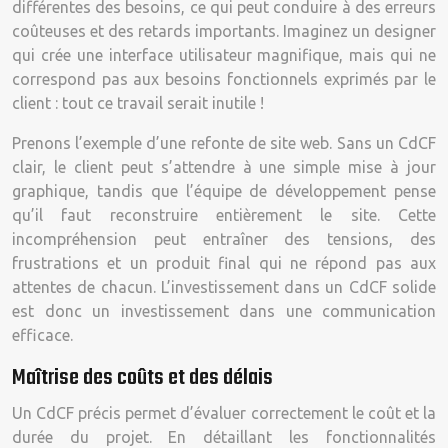
différentes des besoins, ce qui peut conduire à des erreurs
coûteuses et des retards importants. Imaginez un designer
qui crée une interface utilisateur magnifique, mais qui ne
correspond pas aux besoins fonctionnels exprimés par le
client : tout ce travail serait inutile !
Prenons l’exemple d’une refonte de site web. Sans un CdCF
clair, le client peut s’attendre à une simple mise à jour
graphique, tandis que l’équipe de développement pense
qu’il faut reconstruire entièrement le site. Cette
incompréhension peut entraîner des tensions, des
frustrations et un produit final qui ne répond pas aux
attentes de chacun. L’investissement dans un CdCF solide
est donc un investissement dans une communication
efficace.
Maîtrise des coûts et des délais
Un CdCF précis permet d’évaluer correctement le coût et la
durée du projet. En détaillant les fonctionnalités