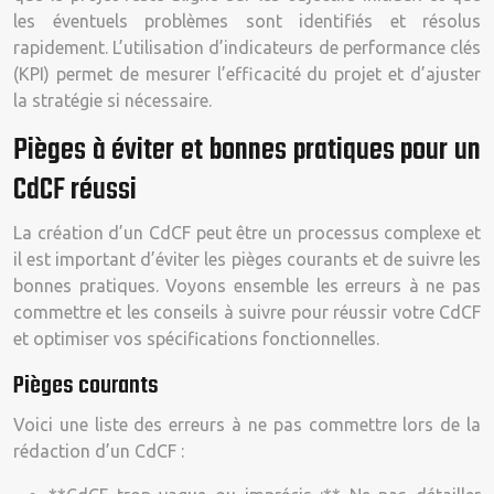
les éventuels problèmes sont identifiés et résolus
rapidement. L’utilisation d’indicateurs de performance clés
(KPI) permet de mesurer l’efficacité du projet et d’ajuster
la stratégie si nécessaire.
Pièges à éviter et bonnes pratiques pour un
CdCF réussi
La création d’un CdCF peut être un processus complexe et
il est important d’éviter les pièges courants et de suivre les
bonnes pratiques. Voyons ensemble les erreurs à ne pas
commettre et les conseils à suivre pour réussir votre CdCF
et optimiser vos spécifications fonctionnelles.
Pièges courants
Voici une liste des erreurs à ne pas commettre lors de la
rédaction d’un CdCF :