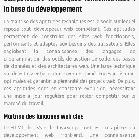
la base du développement
La maîtrise des aptitudes techniques est le socle sur lequel
repose tout développeur web compétent. Ces aptitudes
permettent de construire des sites web fonctionnels,
performants et adaptés aux besoins des utilisateurs. Elles
englobent la connaissance des langages de
programmation, des outils de gestion de code, des bases
de données et des architectures web. Une base technique
solide est essentielle pour créer des expériences utilisateur
optimales et garantir la pérennité des projets web. De plus,
ces aptitudes sont en constante évolution, nécessitant
une mise à jour régulière pour rester compétitif sur le
marché du travail.
Maîtrise des langages web clés
Le HTML, le CSS et le JavaScript sont les trois piliers du
développement web front-end. Une connaissance