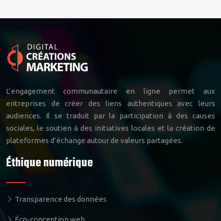
L’engagement communautaire en ligne permet aux
entreprises de créer des liens authentiques avec leurs
audiences. Il se traduit par la participation à des causes
sociales, le soutien à des initiatives locales et la création de
plateformes d’échange autour de valeurs partagées.
Éthique numérique
Transparence des données
Éco-conception web