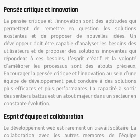
Pensée critique et innovation
La pensée critique et l’innovation sont des aptitudes qui
permettent de remettre en question les solutions
existantes et de proposer de nouvelles idées. Un
développeur doit être capable d’analyser les besoins des
utilisateurs et de proposer des solutions innovantes qui
répondent à ces besoins. L’esprit créatif et la volonté
d’améliorer les processus sont des atouts précieux.
Encourager la pensée critique et l’innovation au sein d’une
équipe de développement peut conduire à des solutions
plus efficaces et plus performantes. La capacité à sortir
des sentiers battus est un atout majeur dans un secteur en
constante évolution.
Esprit d’équipe et collaboration
Le développement web est rarement un travail solitaire. La
collaboration avec les autres membres de l’équipe