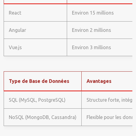
React
Environ 15 millions
Angular
Environ 2 millions
Vue.js
Environ 3 millions
Type de Base de Données
Avantages
SQL (MySQL, PostgreSQL)
Structure forte, intég
NoSQL (MongoDB, Cassandra)
Flexible pour les donné