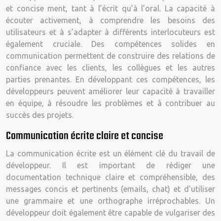
et concise ment, tant à l’écrit qu’à l’oral. La capacité à
écouter activement, à comprendre les besoins des
utilisateurs et à s’adapter à différents interlocuteurs est
également cruciale. Des compétences solides en
communication permettent de construire des relations de
confiance avec les clients, les collègues et les autres
parties prenantes. En développant ces compétences, les
développeurs peuvent améliorer leur capacité à travailler
en équipe, à résoudre les problèmes et à contribuer au
succès des projets.
Communication écrite claire et concise
La communication écrite est un élément clé du travail de
développeur. Il est important de rédiger une
documentation technique claire et compréhensible, des
messages concis et pertinents (emails, chat) et d’utiliser
une grammaire et une orthographe irréprochables. Un
développeur doit également être capable de vulgariser des