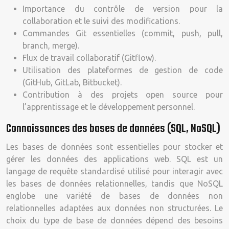
Importance du contrôle de version pour la
collaboration et le suivi des modifications.
Commandes Git essentielles (commit, push, pull,
branch, merge).
Flux de travail collaboratif (Gitflow).
Utilisation des plateformes de gestion de code
(GitHub, GitLab, Bitbucket).
Contribution à des projets open source pour
l’apprentissage et le développement personnel.
Connaissances des bases de données (SQL, NoSQL)
Les bases de données sont essentielles pour stocker et
gérer les données des applications web. SQL est un
langage de requête standardisé utilisé pour interagir avec
les bases de données relationnelles, tandis que NoSQL
englobe une variété de bases de données non
relationnelles adaptées aux données non structurées. Le
choix du type de base de données dépend des besoins