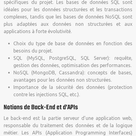
spécifiques du projet. Les bases de données SQL sont
idéales pour les données structurées et les transactions
complexes, tandis que les bases de données NoSQL sont
plus adaptées aux données non structurées et aux
applications à forte évolutivité.
Choix du type de base de données en fonction des
besoins du projet.
SQL (MySQL, PostgreSQL, SQL Server): requête,
gestion des données, optimisation des performances.
NoSQL (MongoDB, Cassandra): concepts de bases,
avantages pour les données non structurées.
Importance de la sécurité des données (protection
contre les injections SQL, etc.).
Notions de Back-End et d’APIs
Le back-end est la partie serveur d’une application web,
responsable du traitement des données et de la logique
métier. Les APIs (Application Programming Interfaces)