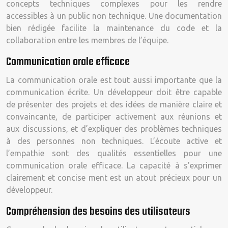
concepts techniques complexes pour les rendre
accessibles à un public non technique. Une documentation
bien rédigée facilite la maintenance du code et la
collaboration entre les membres de l’équipe.
Communication orale efficace
La communication orale est tout aussi importante que la
communication écrite. Un développeur doit être capable
de présenter des projets et des idées de manière claire et
convaincante, de participer activement aux réunions et
aux discussions, et d’expliquer des problèmes techniques
à des personnes non techniques. L’écoute active et
l’empathie sont des qualités essentielles pour une
communication orale efficace. La capacité à s’exprimer
clairement et concise ment est un atout précieux pour un
développeur.
Compréhension des besoins des utilisateurs