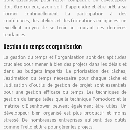
doit être curieux, avoir soif d’apprendre et être prêt à se
former continuellement. La participation à des
conférences, des ateliers et des formations en ligne est un
excellent moyen de se tenir au courant des dernières
tendances.
Gestion du temps et organisation
La gestion du temps et l’organisation sont des aptitudes
cruciales pour mener à bien des projets dans les délais et
dans les budgets impartis. La priorisation des tâches,
l’estimation du temps nécessaire pour chaque tâche et
l’utilisation d’outils de gestion de projet sont essentiels
pour une gestion efficace du temps. Les techniques de
gestion du temps telles que la technique Pomodoro et la
matrice d’Eisenhower peuvent également être utiles. Un
développeur bien organisé est plus productif et moins
stressé. De nombreuses entreprises utilisent des outils
comme Trello et Jira pour gérer les projets.