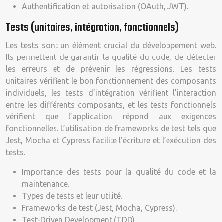
Authentification et autorisation (OAuth, JWT).
Tests (unitaires, intégration, fonctionnels)
Les tests sont un élément crucial du développement web.
Ils permettent de garantir la qualité du code, de détecter
les erreurs et de prévenir les régressions. Les tests
unitaires vérifient le bon fonctionnement des composants
individuels, les tests d’intégration vérifient l’interaction
entre les différents composants, et les tests fonctionnels
vérifient que l’application répond aux exigences
fonctionnelles. L’utilisation de frameworks de test tels que
Jest, Mocha et Cypress facilite l’écriture et l’exécution des
tests.
Importance des tests pour la qualité du code et la
maintenance.
Types de tests et leur utilité.
Frameworks de test (Jest, Mocha, Cypress).
Test-Driven Development (TDD).