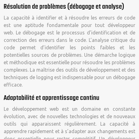
Résolution de problèmes (débogage et analyse)
La capacité à identifier et à résoudre les erreurs de code
est une aptitude fondamentale pour tout développeur
web. Le débogage est le processus d’identification et de
correction des erreurs dans le code. L’analyse critique du
code permet d’identifier les points faibles et les
potentielles sources de problèmes. Une démarche logique
et méthodique est essentielle pour résoudre les problèmes
complexes. La maîtrise des outils de développement et des
techniques de logging est indispensable pour un débogage
efficace.
Adaptabilité et apprentissage continu
Le développement web est un domaine en constante
évolution, avec de nouvelles technologies et de nouveaux
outils qui apparaissent régulièrement. La capacité à
apprendre rapidement et à s’adapter aux changements est
donc essentielle pour rester compétitif. Un développeur