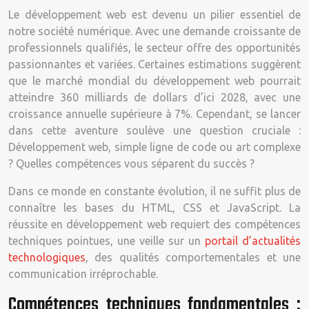
Le développement web est devenu un pilier essentiel de
notre société numérique. Avec une demande croissante de
professionnels qualifiés, le secteur offre des opportunités
passionnantes et variées. Certaines estimations suggèrent
que le marché mondial du développement web pourrait
atteindre 360 milliards de dollars d’ici 2028, avec une
croissance annuelle supérieure à 7%. Cependant, se lancer
dans cette aventure soulève une question cruciale :
Développement web, simple ligne de code ou art complexe
? Quelles compétences vous séparent du succès ?
Dans ce monde en constante évolution, il ne suffit plus de
connaître les bases du HTML, CSS et JavaScript. La
réussite en développement web requiert des compétences
techniques pointues, une veille sur un
portail d’actualités
technologiques
, des qualités comportementales et une
communication irréprochable.
Compétences techniques fondamentales :