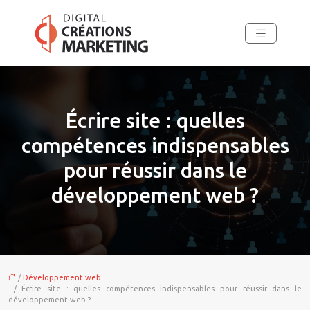
Écrire site : quelles
compétences indispensables
pour réussir dans le
développement web ?
/
Développement web
/ Écrire site : quelles compétences indispensables pour réussir dans le
développement web ?