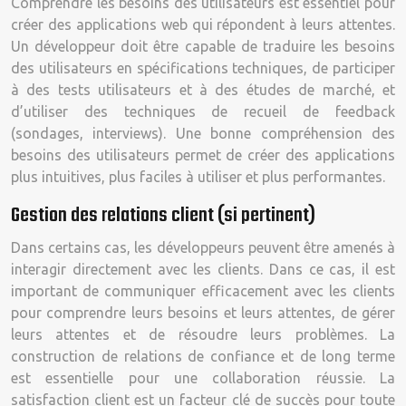
Comprendre les besoins des utilisateurs est essentiel pour
créer des applications web qui répondent à leurs attentes.
Un développeur doit être capable de traduire les besoins
des utilisateurs en spécifications techniques, de participer
à des tests utilisateurs et à des études de marché, et
d’utiliser des techniques de recueil de feedback
(sondages, interviews). Une bonne compréhension des
besoins des utilisateurs permet de créer des applications
plus intuitives, plus faciles à utiliser et plus performantes.
Gestion des relations client (si pertinent)
Dans certains cas, les développeurs peuvent être amenés à
interagir directement avec les clients. Dans ce cas, il est
important de communiquer efficacement avec les clients
pour comprendre leurs besoins et leurs attentes, de gérer
leurs attentes et de résoudre leurs problèmes. La
construction de relations de confiance et de long terme
est essentielle pour une collaboration réussie. La
satisfaction client est un facteur clé de succès pour toute