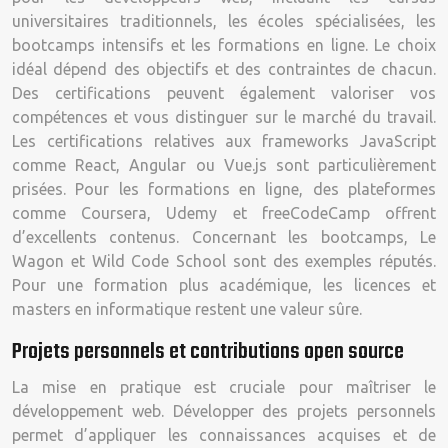
universitaires traditionnels, les écoles spécialisées, les
bootcamps intensifs et les formations en ligne. Le choix
idéal dépend des objectifs et des contraintes de chacun.
Des certifications peuvent également valoriser vos
compétences et vous distinguer sur le marché du travail.
Les certifications relatives aux frameworks JavaScript
comme React, Angular ou Vue.js sont particulièrement
prisées. Pour les formations en ligne, des plateformes
comme Coursera, Udemy et freeCodeCamp offrent
d’excellents contenus. Concernant les bootcamps, Le
Wagon et Wild Code School sont des exemples réputés.
Pour une formation plus académique, les licences et
masters en informatique restent une valeur sûre.
Projets personnels et contributions open source
La mise en pratique est cruciale pour maîtriser le
développement web. Développer des projets personnels
permet d’appliquer les connaissances acquises et de