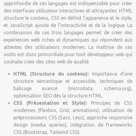
approfondie de ces langages est indispensable pour créer
des interfaces utilisateur interactives et attrayantes. HTML
structure le contenu, CSS en définit l’apparence et le style,
et JavaScript ajoute de l’interactivité et de la logique. La
combinaison de ces trois langages permet de créer des
expériences web riches et dynamiques qui répondent aux
attentes des utilisateurs modernes. La maîtrise de ces
outils est donc primordiale pour tout développeur web qui
souhaite créer des sites web de qualité.
HTML (Structure du contenu):
Importance d’une
structure sémantique et accessible, techniques de
balisage avancé (microdata, schema.org),
optimisation SEO dès la structure HTML.
CSS (Présentation et Style):
Principes de CSS
modernes (Flexbox, Grid, animations), utilisation de
préprocesseurs CSS (Sass, Less), approche responsive
design (media queries), intégration de frameworks
CSS (Bootstrap, Tailwind CSS).