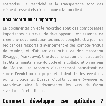
entreprise. La réactivité et la transparence sont des
éléments essentiels d’une bonne relation client.
Documentation et reporting
La documentation et le reporting sont des composantes
importantes du travail de développeur. Il est essentiel de
créer une documentation technique complète et à jour, de
rédiger des rapports d’avancement et des compte-rendus
de réunion, et d’utiliser des outils de documentation
(Swagger, Markdown). Une documentation bien structurée
facilite la maintenance du code et la collaboration au sein
de l’équipe. Les rapports d’avancement permettent de
suivre l’évolution du projet et d’identifier les éventuels
points bloquants. L’usage d’outils comme Swagger et
Markdown aide à documenter les APIs de façon
standardisée et efficace.
Comment développer ces aptitudes ?