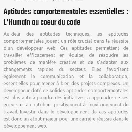
Aptitudes comportementales essentielles :
L’Humain au coeur du code
Au-delà des aptitudes techniques, les aptitudes
comportementales jouent un rôle crucial dans la réussite
d’un développeur web. Ces aptitudes permettent de
travailler efficacement en équipe, de résoudre les
problèmes de manière créative et de s’adapter aux
changements rapides du secteur. Elles favorisent
également la communication et la collaboration,
essentielles pour mener à bien des projets complexes. Un
développeur doté de solides aptitudes comportementales
est plus apte à prendre des initiatives, à apprendre de ses
erreurs et à contribuer positivement à l’environnement de
travail. Investir dans le développement de ces aptitudes
est donc un atout majeur pour une carrière réussie dans le
développement web.