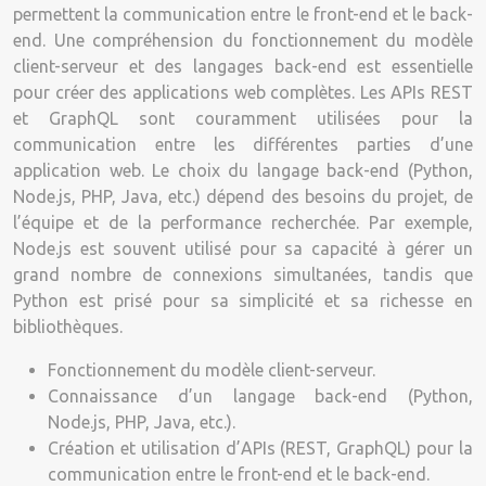
permettent la communication entre le front-end et le back-
end. Une compréhension du fonctionnement du modèle
client-serveur et des langages back-end est essentielle
pour créer des applications web complètes. Les APIs REST
et GraphQL sont couramment utilisées pour la
communication entre les différentes parties d’une
application web. Le choix du langage back-end (Python,
Node.js, PHP, Java, etc.) dépend des besoins du projet, de
l’équipe et de la performance recherchée. Par exemple,
Node.js est souvent utilisé pour sa capacité à gérer un
grand nombre de connexions simultanées, tandis que
Python est prisé pour sa simplicité et sa richesse en
bibliothèques.
Fonctionnement du modèle client-serveur.
Connaissance d’un langage back-end (Python,
Node.js, PHP, Java, etc.).
Création et utilisation d’APIs (REST, GraphQL) pour la
communication entre le front-end et le back-end.