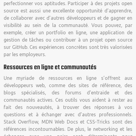
perfectionner vos aptitudes. Participer à des projets open
source est aussi une excellente opportunité d’apprendre,
de collaborer avec d’autres développeurs et de gagner en
visibilité au sein de la communauté. Vous pouvez, par
exemple, créer un portfolio en ligne, une application de
gestion de tâches ou contribuer à un projet open source
sur GitHub. Ces expériences concrètes sont très valorisées
par les employeurs.
Ressources en ligne et communautés
Une myriade de ressources en ligne s’offrent aux
développeurs web, comme des sites de référence, des
blogs spécialisés, des forums d’entraide et des
communautés actives. Ces outils vous aident à rester au
fait des nouveautés, à trouver des réponses à vos
questions et à échanger avec d’autres professionnels.
Stack Overflow, MDN Web Docs et CSS-Tricks sont des
références incontournables. De plus, le networking et les