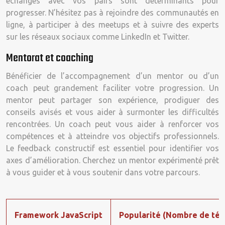
échanges avec vos pairs sont déterminants pour
progresser. N’hésitez pas à rejoindre des communautés en
ligne, à participer à des meetups et à suivre des experts
sur les réseaux sociaux comme LinkedIn et Twitter.
Mentorat et coaching
Bénéficier de l’accompagnement d’un mentor ou d’un
coach peut grandement faciliter votre progression. Un
mentor peut partager son expérience, prodiguer des
conseils avisés et vous aider à surmonter les difficultés
rencontrées. Un coach peut vous aider à renforcer vos
compétences et à atteindre vos objectifs professionnels.
Le feedback constructif est essentiel pour identifier vos
axes d’amélioration. Cherchez un mentor expérimenté prêt
à vous guider et à vous soutenir dans votre parcours.
Framework JavaScript
Popularité (Nombre de tél