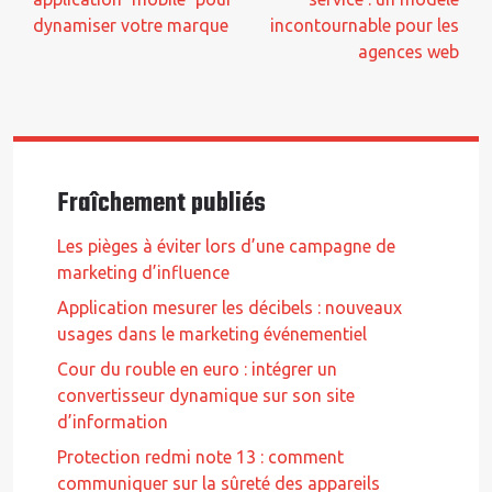
dynamiser votre marque
incontournable pour les
agences web
Fraîchement publiés
Les pièges à éviter lors d’une campagne de
marketing d’influence
Application mesurer les décibels : nouveaux
usages dans le marketing événementiel
Cour du rouble en euro : intégrer un
convertisseur dynamique sur son site
d’information
Protection redmi note 13 : comment
communiquer sur la sûreté des appareils