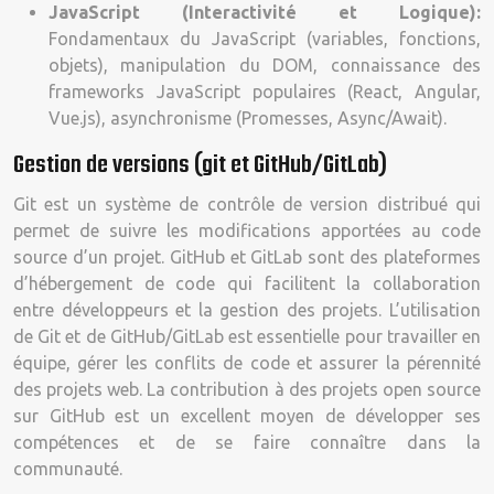
JavaScript (Interactivité et Logique):
Fondamentaux du JavaScript (variables, fonctions,
objets), manipulation du DOM, connaissance des
frameworks JavaScript populaires (React, Angular,
Vue.js), asynchronisme (Promesses, Async/Await).
Gestion de versions (git et GitHub/GitLab)
Git est un système de contrôle de version distribué qui
permet de suivre les modifications apportées au code
source d’un projet. GitHub et GitLab sont des plateformes
d’hébergement de code qui facilitent la collaboration
entre développeurs et la gestion des projets. L’utilisation
de Git et de GitHub/GitLab est essentielle pour travailler en
équipe, gérer les conflits de code et assurer la pérennité
des projets web. La contribution à des projets open source
sur GitHub est un excellent moyen de développer ses
compétences et de se faire connaître dans la
communauté.