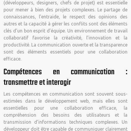
(développeurs, designers, chefs de projet) est essentielle
pour mener à bien des projets complexes. Le partage de
connaissances, l’entraide, le respect des opinions des
autres et la capacité à gérer les conflits sont des éléments
clés d’un bon esprit d’équipe. Un environnement de travail
collaboratif favorise la créativité, l’innovation et la
productivité. La communication ouverte et la transparence
sont des éléments essentiels pour une collaboration
efficace.
Compétences en communication :
transmettre et interagir
Les compétences en communication sont souvent sous-
estimées dans le développement web, mais elles sont
essentielles pour une collaboration efficace, la
compréhension des besoins des utilisateurs et la
transmission d’informations techniques complexes. Un
développeur doit être capable de communiquer clairement