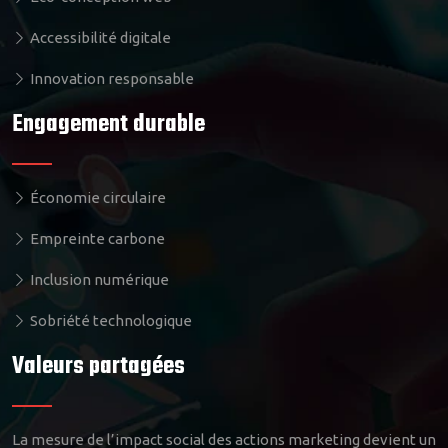
Accessibilité digitale
Innovation responsable
Engagement durable
Économie circulaire
Empreinte carbone
Inclusion numérique
Sobriété technologique
Valeurs partagées
La mesure de l’impact social des actions marketing devient un