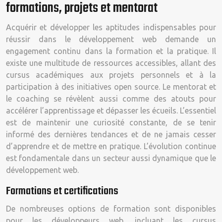
formations, projets et mentorat
Acquérir et développer les aptitudes indispensables pour
réussir dans le développement web demande un
engagement continu dans la formation et la pratique. Il
existe une multitude de ressources accessibles, allant des
cursus académiques aux projets personnels et à la
participation à des initiatives open source. Le mentorat et
le coaching se révèlent aussi comme des atouts pour
accélérer l’apprentissage et dépasser les écueils. L’essentiel
est de maintenir une curiosité constante, de se tenir
informé des dernières tendances et de ne jamais cesser
d’apprendre et de mettre en pratique. L’évolution continue
est fondamentale dans un secteur aussi dynamique que le
développement web.
Formations et certifications
De nombreuses options de formation sont disponibles
pour les développeurs web, incluant les cursus