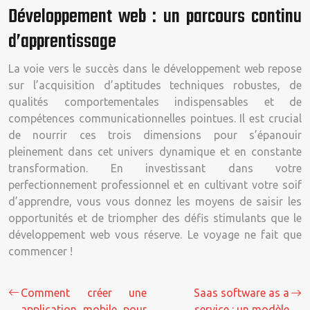
Développement web : un parcours continu
d’apprentissage
La voie vers le succès dans le développement web repose
sur l’acquisition d’aptitudes techniques robustes, de
qualités comportementales indispensables et de
compétences communicationnelles pointues. Il est crucial
de nourrir ces trois dimensions pour s’épanouir
pleinement dans cet univers dynamique et en constante
transformation. En investissant dans votre
perfectionnement professionnel et en cultivant votre soif
d’apprendre, vous vous donnez les moyens de saisir les
opportunités et de triompher des défis stimulants que le
développement web vous réserve. Le voyage ne fait que
commencer !
Comment créer une
Saas software as a
application mobile pour
service : un modèle