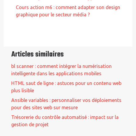
Cours action m6 : comment adapter son design
graphique pour le secteur média ?
Articles similaires
bl scanner : comment intégrer la numérisation
intelligente dans les applications mobiles
HTML saut de ligne : astuces pour un contenu web
plus lisible
Ansible variables : personnaliser vos déploiements
pour des sites web sur mesure
Trésorerie du contrôle automatisé : impact sur la
gestion de projet