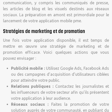
communication, y compris les communiqués de presse,
les articles de blog et les visuels destinés aux réseaux
sociaux. La préparation en amont est primordiale pour le
lancement de votre application mobile pme.
Stratégies de marketing et de promotion
Une fois votre application disponible, il est temps de
mettre en œuvre une stratégie de marketing et de
promotion efficace. Voici quelques actions que vous
pouvez envisager :
Publicité mobile :
Utilisez Google Ads, Facebook Ads
ou des campagnes d’acquisition d’utilisateurs ciblées
pour atteindre votre public.
Relations publiques :
Contactez les journalistes et
les influenceurs de votre secteur afin qu’ils présentent
votre application à leur audience.
Réseaux sociaux :
Faites la promotion de votre
solution auprès de votre communauté, en publiant du