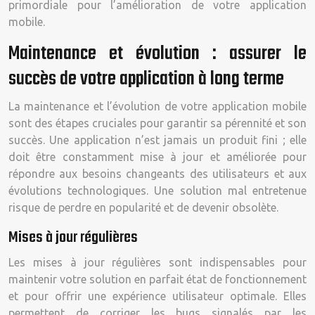
primordiale pour l’amélioration de votre application
mobile.
Maintenance et évolution : assurer le
succès de votre application à long terme
La maintenance et l’évolution de votre application mobile
sont des étapes cruciales pour garantir sa pérennité et son
succès. Une application n’est jamais un produit fini ; elle
doit être constamment mise à jour et améliorée pour
répondre aux besoins changeants des utilisateurs et aux
évolutions technologiques. Une solution mal entretenue
risque de perdre en popularité et de devenir obsolète.
Mises à jour régulières
Les mises à jour régulières sont indispensables pour
maintenir votre solution en parfait état de fonctionnement
et pour offrir une expérience utilisateur optimale. Elles
permettent de corriger les bugs signalés par les