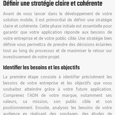
Définir une stratégie claire et cohérente
Avant de vous lancer dans le développement de votre
solution mobile, il est primordial de définir une stratégie
claire et cohérente. Cette phase initiale est essentielle pour
garantir que votre application réponde aux besoins de
votre entreprise et de votre public cible. Une stratégie bien
définie vous permettra de prendre des décisions éclairées
tout au long du processus et de maximiser le retour sur
investissement de votre projet.
Identifier les besoins et les objectifs
La première étape consiste à identifier précisément les
besoins de votre entreprise et les objectifs que vous
souhaitez atteindre grâce à votre future application.
Comprenez l’ADN de votre marque, notamment ses
valeurs, sa mission, son public cible et son
positionnement. Ensuite, analysez les besoins de votre
audience en réalisant des sondages, des études de