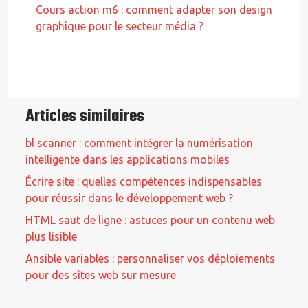
Cours action m6 : comment adapter son design
graphique pour le secteur média ?
Articles similaires
bl scanner : comment intégrer la numérisation
intelligente dans les applications mobiles
Écrire site : quelles compétences indispensables
pour réussir dans le développement web ?
HTML saut de ligne : astuces pour un contenu web
plus lisible
Ansible variables : personnaliser vos déploiements
pour des sites web sur mesure