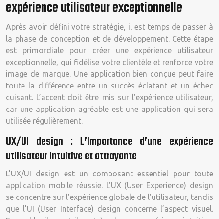
expérience utilisateur exceptionnelle
Après avoir défini votre stratégie, il est temps de passer à
la phase de conception et de développement. Cette étape
est primordiale pour créer une expérience utilisateur
exceptionnelle, qui fidélise votre clientèle et renforce votre
image de marque. Une application bien conçue peut faire
toute la différence entre un succès éclatant et un échec
cuisant. L’accent doit être mis sur l’expérience utilisateur,
car une application agréable est une application qui sera
utilisée régulièrement.
UX/UI design : L’Importance d’une expérience
utilisateur intuitive et attrayante
L’UX/UI design est un composant essentiel pour toute
application mobile réussie. L’UX (User Experience) design
se concentre sur l’expérience globale de l’utilisateur, tandis
que l’UI (User Interface) design concerne l’aspect visuel.