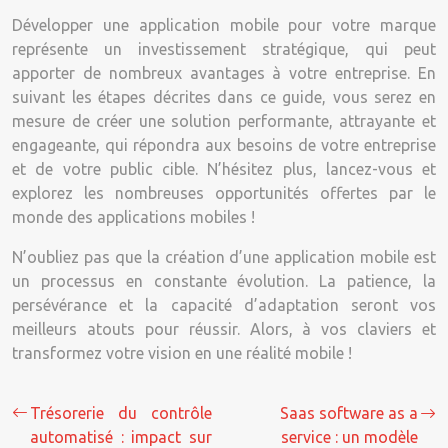
Développer une application mobile pour votre marque
représente un investissement stratégique, qui peut
apporter de nombreux avantages à votre entreprise. En
suivant les étapes décrites dans ce guide, vous serez en
mesure de créer une solution performante, attrayante et
engageante, qui répondra aux besoins de votre entreprise
et de votre public cible. N’hésitez plus, lancez-vous et
explorez les nombreuses opportunités offertes par le
monde des applications mobiles !
N’oubliez pas que la création d’une application mobile est
un processus en constante évolution. La patience, la
persévérance et la capacité d’adaptation seront vos
meilleurs atouts pour réussir. Alors, à vos claviers et
transformez votre vision en une réalité mobile !
Trésorerie du contrôle
Saas software as a
automatisé : impact sur
service : un modèle