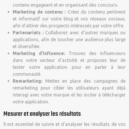
contenu engageant et en organisant des concours.
Marketing de contenu :
Créez du contenu pertinent
et informatif sur votre blog et vos réseaux sociaux,
afin d’attirer des prospects intéressés par votre offre.
Partenariats :
Collaborez avec d’autres marques ou
applications, afin de toucher une audience plus large
et diversifiée.
Marketing d’influence:
Trouvez des influenceurs
dans votre secteur d’activité et proposez leur de
tester votre application pour en parler à leur
communauté.
Remarketing:
Mettez en place des campagnes de
remarketing pour cibler les utilisateurs ayant déjà
interagi avec votre marque et les inciter à télécharger
votre application.
Mesurer et analyser les résultats
Il est essentiel de suivre et d’analyser les résultats de vos