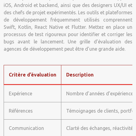
iOS, Android et backend, ainsi que des designers UX/UI et
des chefs de projet expérimentés. Les outils et plateformes
de développement fréquemment utilisés comprennent
Swift, Kotlin, React Native et Flutter. Mettez en place un
processus de test rigoureux pour identifier et corriger les
bugs avant le lancement. Une grille d’évaluation des
agences de développement peut être d’une grande aide.
Critère d’évaluation
Description
Expérience
Nombre d’années d’expérience, p
Références
Témoignages de clients, portfol
Communication
Clarté des échanges, réactivité