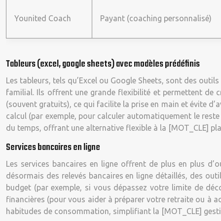
Younited Coach
Payant (coaching personnalisé)
Tableurs (excel, google sheets) avec modèles prédéfinis
Les tableurs, tels qu’Excel ou Google Sheets, sont des outils
familial. Ils offrent une grande flexibilité et permettent 
(souvent gratuits), ce qui facilite la prise en main et évite 
calcul (par exemple, pour calculer automatiquement le reste à
du temps, offrant une alternative flexible à la [MOT_CLE] pla
Services bancaires en ligne
Les services bancaires en ligne offrent de plus en plus d’
désormais des relevés bancaires en ligne détaillés, des ou
budget (par exemple, si vous dépassez votre limite de déc
financières (pour vous aider à préparer votre retraite ou à 
habitudes de consommation, simplifiant la [MOT_CLE] gesti