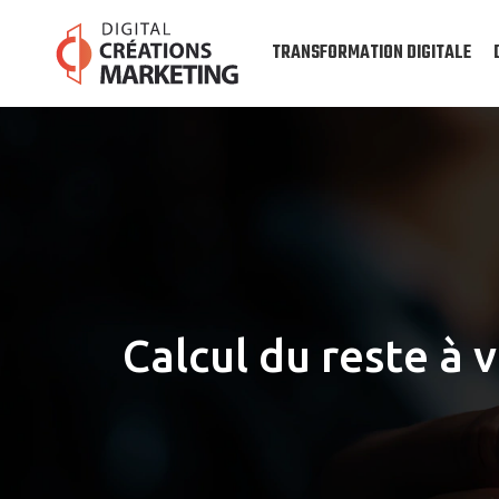
TRANSFORMATION DIGITALE
Calcul du reste à v