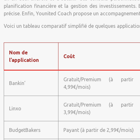
planification financière et la gestion des investissements
précise. Enfin, Younited Coach propose un accompagnement 
Voici un tableau comparatif simplifié de quelques applicatio
Nom de
Coût
l’application
Gratuit/Premium (à partir
Bankin’
4,99€/mois)
Gratuit/Premium (à partir
Linxo
3,99€/mois)
BudgetBakers
Payant (à partir de 2,99€/mois)