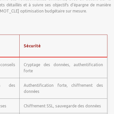
ts détaillés et à suivre ses objectifs d’épargne de manière
[MOT_CLE] optimisation budgétaire sur mesure.
Sécurité
conseils
Cryptage des données, authentification
forte
ion des
Authentification forte, chiffrement des
données
nses
Chiffrement SSL, sauvegarde des données