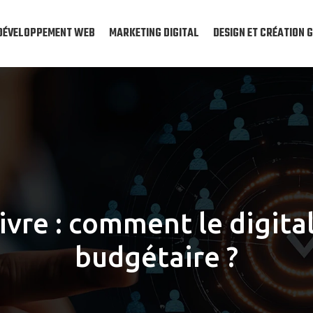
DÉVELOPPEMENT WEB
MARKETING DIGITAL
DESIGN ET CRÉATION 
ivre : comment le digital
budgétaire ?