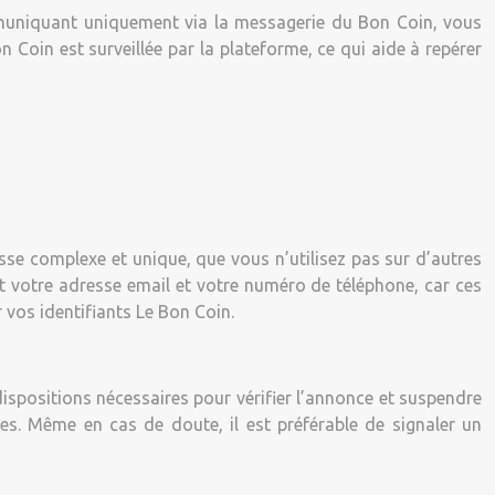
muniquant uniquement via la messagerie du Bon Coin, vous
n Coin est surveillée par la plateforme, ce qui aide à repérer
sse complexe et unique, que vous n’utilisez pas sur d’autres
nt votre adresse email et votre numéro de téléphone, car ces
 vos identifiants Le Bon Coin.
dispositions nécessaires pour vérifier l’annonce et suspendre
ries. Même en cas de doute, il est préférable de signaler un