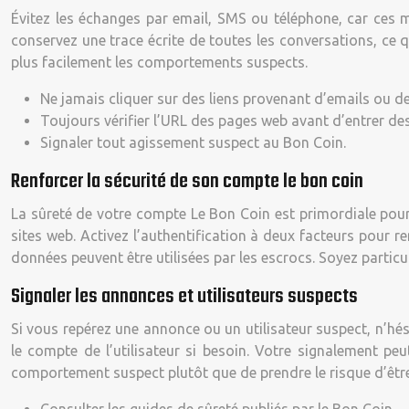
Évitez les échanges par email, SMS ou téléphone, car ce
conservez une trace écrite de toutes les conversations, ce qu
plus facilement les comportements suspects.
Ne jamais cliquer sur des liens provenant d’emails ou d
Toujours vérifier l’URL des pages web avant d’entrer de
Signaler tout agissement suspect au Bon Coin.
Renforcer la sécurité de son compte le bon coin
La sûreté de votre compte Le Bon Coin est primordiale pour 
sites web. Activez l’authentification à deux facteurs pour 
données peuvent être utilisées par les escrocs. Soyez particu
Signaler les annonces et utilisateurs suspects
Si vous repérez une annonce ou un utilisateur suspect, n’hés
le compte de l’utilisateur si besoin. Votre signalement peu
comportement suspect plutôt que de prendre le risque d’êtr