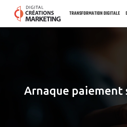
TRANSFORMATION DIGITALE
Arnaque paiement s