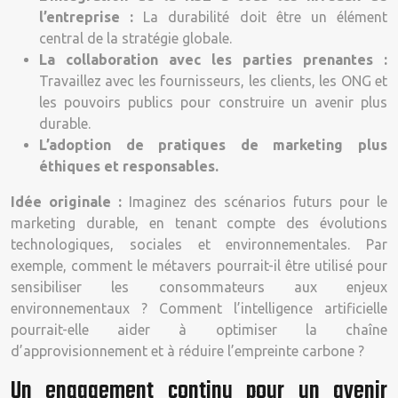
l’entreprise :
La durabilité doit être un élément
central de la stratégie globale.
La collaboration avec les parties prenantes :
Travaillez avec les fournisseurs, les clients, les ONG et
les pouvoirs publics pour construire un avenir plus
durable.
L’adoption de pratiques de marketing plus
éthiques et responsables.
Idée originale :
Imaginez des scénarios futurs pour le
marketing durable, en tenant compte des évolutions
technologiques, sociales et environnementales. Par
exemple, comment le métavers pourrait-il être utilisé pour
sensibiliser les consommateurs aux enjeux
environnementaux ? Comment l’intelligence artificielle
pourrait-elle aider à optimiser la chaîne
d’approvisionnement et à réduire l’empreinte carbone ?
Un engagement continu pour un avenir