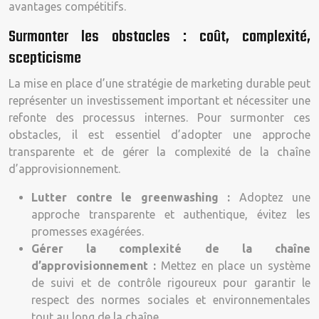
avantages compétitifs.
Surmonter les obstacles : coût, complexité,
scepticisme
La mise en place d’une stratégie de marketing durable peut
représenter un investissement important et nécessiter une
refonte des processus internes. Pour surmonter ces
obstacles, il est essentiel d’adopter une approche
transparente et de gérer la complexité de la chaîne
d’approvisionnement.
Lutter contre le greenwashing :
Adoptez une
approche transparente et authentique, évitez les
promesses exagérées.
Gérer la complexité de la chaîne
d’approvisionnement :
Mettez en place un système
de suivi et de contrôle rigoureux pour garantir le
respect des normes sociales et environnementales
tout au long de la chaîne.