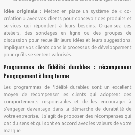
Idée originale :
Mettez en place un système de « co-
création » avec vos clients pour concevoir des produits et
services qui répondent à leurs besoins. Organisez des
ateliers, des sondages en ligne ou des groupes de
discussion pour recueillir leurs idées et leurs suggestions.
Impliquez vos clients dans le processus de développement
pour qu’ils se sentent valorisés.
Programmes de fidélité durables : récompenser
l’engagement à long terme
Les programmes de fidélité durables sont un excellent
moyen de récompenser les clients qui adoptent des
comportements responsables et de les encourager à
s’engager davantage dans la démarche de durabilité de
votre entreprise. Il s’agit de proposer des récompenses qui
ont du sens et qui sont en accord avec les valeurs de votre
marque.