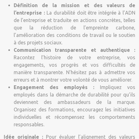
Définition de la mission et des valeurs de
l’entreprise :
La durabilité doit être intégrée à l’ADN
de l’entreprise et traduite en actions concrètes, telles
que la réduction de l’empreinte carbone,
l’amélioration des conditions de travail ou le soutien
à des projets sociaux.
Communication transparente et authentique :
Racontez l’histoire de votre entreprise, vos
engagements, vos progrès et vos difficultés de
manière transparente. N’hésitez pas à admettre vos
erreurs et à montrer votre volonté de vous améliorer.
Engagement des employés :
Impliquez vos
employés dans la démarche de durabilité pour qu’ils
deviennent des ambassadeurs de la marque.
Organisez des formations, encouragez les initiatives
individuelles et récompensez les comportements
responsables.
Idée originale :
Pour évaluer l’alignement des valeurs