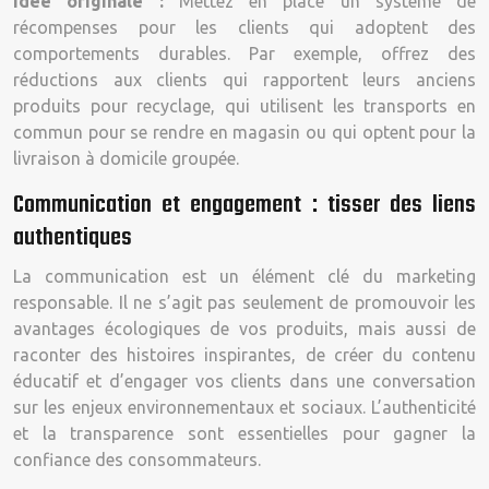
Idée originale :
Mettez en place un système de
récompenses pour les clients qui adoptent des
comportements durables. Par exemple, offrez des
réductions aux clients qui rapportent leurs anciens
produits pour recyclage, qui utilisent les transports en
commun pour se rendre en magasin ou qui optent pour la
livraison à domicile groupée.
Communication et engagement : tisser des liens
authentiques
La communication est un élément clé du marketing
responsable. Il ne s’agit pas seulement de promouvoir les
avantages écologiques de vos produits, mais aussi de
raconter des histoires inspirantes, de créer du contenu
éducatif et d’engager vos clients dans une conversation
sur les enjeux environnementaux et sociaux. L’authenticité
et la transparence sont essentielles pour gagner la
confiance des consommateurs.