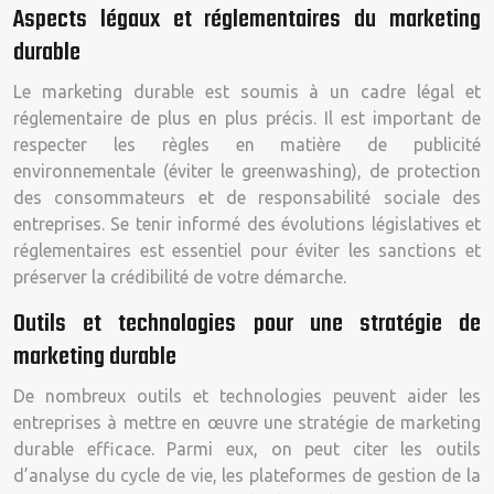
Aspects légaux et réglementaires du marketing
durable
Le marketing durable est soumis à un cadre légal et
réglementaire de plus en plus précis. Il est important de
respecter les règles en matière de publicité
environnementale (éviter le greenwashing), de protection
des consommateurs et de responsabilité sociale des
entreprises. Se tenir informé des évolutions législatives et
réglementaires est essentiel pour éviter les sanctions et
préserver la crédibilité de votre démarche.
Outils et technologies pour une stratégie de
marketing durable
De nombreux outils et technologies peuvent aider les
entreprises à mettre en œuvre une stratégie de marketing
durable efficace. Parmi eux, on peut citer les outils
d’analyse du cycle de vie, les plateformes de gestion de la