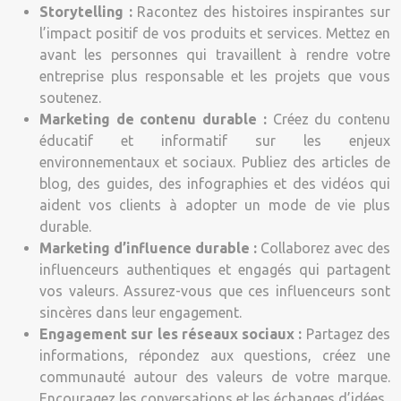
Storytelling :
Racontez des histoires inspirantes sur
l’impact positif de vos produits et services. Mettez en
avant les personnes qui travaillent à rendre votre
entreprise plus responsable et les projets que vous
soutenez.
Marketing de contenu durable :
Créez du contenu
éducatif et informatif sur les enjeux
environnementaux et sociaux. Publiez des articles de
blog, des guides, des infographies et des vidéos qui
aident vos clients à adopter un mode de vie plus
durable.
Marketing d’influence durable :
Collaborez avec des
influenceurs authentiques et engagés qui partagent
vos valeurs. Assurez-vous que ces influenceurs sont
sincères dans leur engagement.
Engagement sur les réseaux sociaux :
Partagez des
informations, répondez aux questions, créez une
communauté autour des valeurs de votre marque.
Encouragez les conversations et les échanges d’idées.