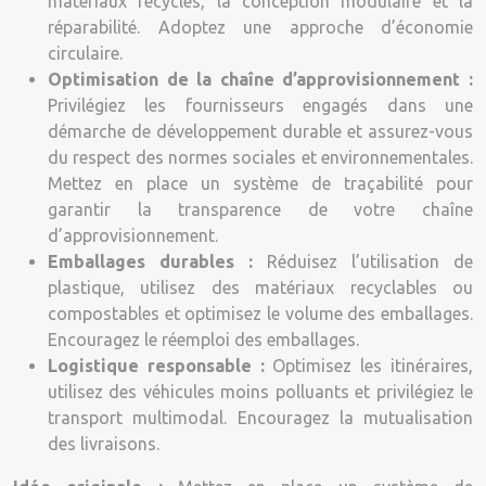
matériaux recyclés, la conception modulaire et la
réparabilité. Adoptez une approche d’économie
circulaire.
Optimisation de la chaîne d’approvisionnement :
Privilégiez les fournisseurs engagés dans une
démarche de développement durable et assurez-vous
du respect des normes sociales et environnementales.
Mettez en place un système de traçabilité pour
garantir la transparence de votre chaîne
d’approvisionnement.
Emballages durables :
Réduisez l’utilisation de
plastique, utilisez des matériaux recyclables ou
compostables et optimisez le volume des emballages.
Encouragez le réemploi des emballages.
Logistique responsable :
Optimisez les itinéraires,
utilisez des véhicules moins polluants et privilégiez le
transport multimodal. Encouragez la mutualisation
des livraisons.