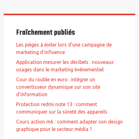
Fraîchement publiés
Les pièges à éviter lors d’une campagne de
marketing d’influence
Application mesurer les décibels : nouveaux
usages dans le marketing événementiel
Cour du rouble en euro : intégrer un
convertisseur dynamique sur son site
d’information
Protection redmi note 13 : comment
communiquer sur la sûreté des appareils
Cours action m6 : comment adapter son design
graphique pour le secteur média ?