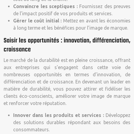
Convaincre les sceptiques :
Fournissez des preuves
de l’impact positif de vos produits et services.
Gérer le coût initial :
Mettez en avant les économies
à long terme et les bénéfices pour l’image de marque.
Saisir les opportunités : innovation, différenciation,
croissance
Le marché de la durabilité est en pleine croissance, offrant
aux entreprises qui s’engagent dans cette voie de
nombreuses opportunités en termes d’innovation, de
différenciation et de croissance. En devenant un leader en
matière de durabilité, vous pouvez attirer et fidéliser les
clients éco-conscients, améliorer votre image de marque
et renforcer votre réputation.
Innover dans les produits et services :
Développez
des solutions durables répondant aux besoins des
consommateurs.