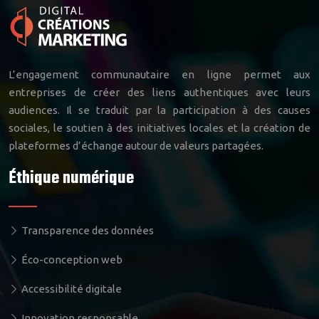
L’engagement communautaire en ligne permet aux
entreprises de créer des liens authentiques avec leurs
audiences. Il se traduit par la participation à des causes
sociales, le soutien à des initiatives locales et la création de
plateformes d’échange autour de valeurs partagées.
Éthique numérique
Transparence des données
Éco-conception web
Accessibilité digitale
Innovation responsable