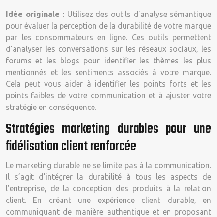
Idée originale :
Utilisez des outils d’analyse sémantique
pour évaluer la perception de la durabilité de votre marque
par les consommateurs en ligne. Ces outils permettent
d’analyser les conversations sur les réseaux sociaux, les
forums et les blogs pour identifier les thèmes les plus
mentionnés et les sentiments associés à votre marque.
Cela peut vous aider à identifier les points forts et les
points faibles de votre communication et à ajuster votre
stratégie en conséquence.
Stratégies marketing durables pour une
fidélisation client renforcée
Le marketing durable ne se limite pas à la communication.
Il s’agit d’intégrer la durabilité à tous les aspects de
l’entreprise, de la conception des produits à la relation
client. En créant une expérience client durable, en
communiquant de manière authentique et en proposant