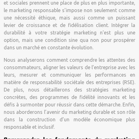
et sociales prennent une place de plus en plus importante,
le marketing responsable s’impose non seulement comme
une nécessité éthique, mais aussi comme un puissant
levier de croissance et de fidélisation client. Intégrer la
durabilité à votre stratégie marketing n’est plus une
option, mais une condition sine qua non pour prospérer
dans un marché en constante évolution.
Nous analyserons comment comprendre les attentes des
consommateurs, aligner les valeurs de l’entreprise avec les
leurs, mesurer et communiquer les performances en
matière de responsabilité sociétale des entreprises (RSE).
De plus, nous détaillerons des stratégies marketing
concrètes, des programmes de fidélité innovants et les
défis à surmonter pour réussir dans cette démarche. Enfin,
nous aborderons l’avenir du marketing durable et son rôle
dans la construction d’un modèle économique plus
responsable et inclusif.