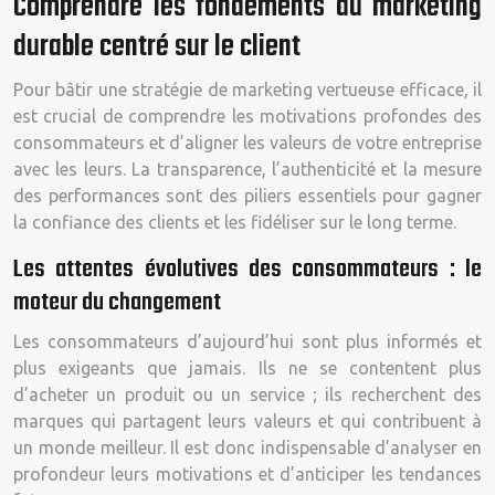
Comprendre les fondements du marketing
durable centré sur le client
Pour bâtir une stratégie de marketing vertueuse efficace, il
est crucial de comprendre les motivations profondes des
consommateurs et d’aligner les valeurs de votre entreprise
avec les leurs. La transparence, l’authenticité et la mesure
des performances sont des piliers essentiels pour gagner
la confiance des clients et les fidéliser sur le long terme.
Les attentes évolutives des consommateurs : le
moteur du changement
Les consommateurs d’aujourd’hui sont plus informés et
plus exigeants que jamais. Ils ne se contentent plus
d’acheter un produit ou un service ; ils recherchent des
marques qui partagent leurs valeurs et qui contribuent à
un monde meilleur. Il est donc indispensable d’analyser en
profondeur leurs motivations et d’anticiper les tendances