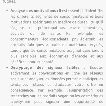
futures.
Analyse des motivations :
Il est essentiel d’identifier
les différents segments de consommateurs et leurs
motivations spécifiques en matière de durabilité, qu’il
s’agisse de préoccupations environnementales,
sociales ou de santé. Par exemple, les
consommateurs éco-conscients privilégieront les
produits fabriqués à partir de matériaux recyclés,
tandis que les consommateurs pragmatiques seront
plus sensibles aux économies d’énergie et aux
bénéfices pour leur santé.
Décryptage des signaux faibles :
Écouter
activement les conversations en ligne, les réseaux
sociaux et analyser les données permet d’anticiper les
tendances futures et d’adapter votre offre en
conséquence. Par exemple, l’augmentation des
recherches sur les produits vegan ou les cosmétiques
cruelty-free peut signaler une opportunité de