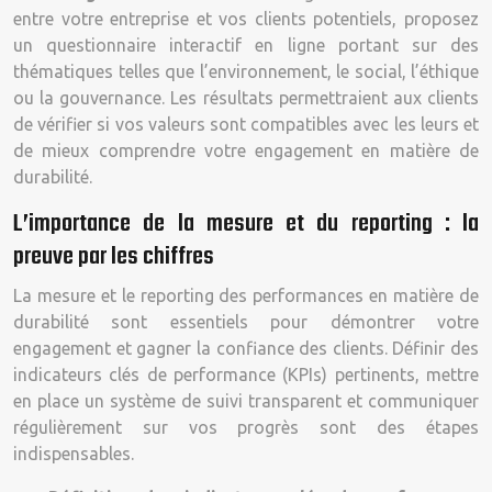
entre votre entreprise et vos clients potentiels, proposez
un questionnaire interactif en ligne portant sur des
thématiques telles que l’environnement, le social, l’éthique
ou la gouvernance. Les résultats permettraient aux clients
de vérifier si vos valeurs sont compatibles avec les leurs et
de mieux comprendre votre engagement en matière de
durabilité.
L’importance de la mesure et du reporting : la
preuve par les chiffres
La mesure et le reporting des performances en matière de
durabilité sont essentiels pour démontrer votre
engagement et gagner la confiance des clients. Définir des
indicateurs clés de performance (KPIs) pertinents, mettre
en place un système de suivi transparent et communiquer
régulièrement sur vos progrès sont des étapes
indispensables.