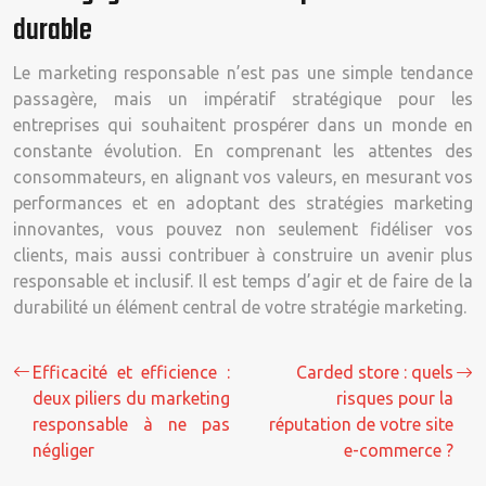
durable
Le marketing responsable n’est pas une simple tendance
passagère, mais un impératif stratégique pour les
entreprises qui souhaitent prospérer dans un monde en
constante évolution. En comprenant les attentes des
consommateurs, en alignant vos valeurs, en mesurant vos
performances et en adoptant des stratégies marketing
innovantes, vous pouvez non seulement fidéliser vos
clients, mais aussi contribuer à construire un avenir plus
responsable et inclusif. Il est temps d’agir et de faire de la
durabilité un élément central de votre stratégie marketing.
Efficacité et efficience :
Carded store : quels
deux piliers du marketing
risques pour la
responsable à ne pas
réputation de votre site
négliger
e-commerce ?