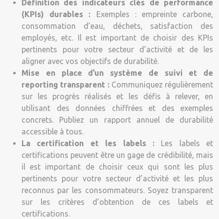
Définition des indicateurs clés de performance
(KPIs) durables :
Exemples : empreinte carbone,
consommation d’eau, déchets, satisfaction des
employés, etc. Il est important de choisir des KPIs
pertinents pour votre secteur d’activité et de les
aligner avec vos objectifs de durabilité.
Mise en place d’un système de suivi et de
reporting transparent :
Communiquez régulièrement
sur les progrès réalisés et les défis à relever, en
utilisant des données chiffrées et des exemples
concrets. Publiez un rapport annuel de durabilité
accessible à tous.
La certification et les labels :
Les labels et
certifications peuvent être un gage de crédibilité, mais
il est important de choisir ceux qui sont les plus
pertinents pour votre secteur d’activité et les plus
reconnus par les consommateurs. Soyez transparent
sur les critères d’obtention de ces labels et
certifications.