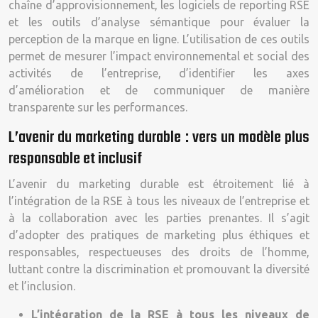
chaîne d’approvisionnement, les logiciels de reporting RSE
et les outils d’analyse sémantique pour évaluer la
perception de la marque en ligne. L’utilisation de ces outils
permet de mesurer l’impact environnemental et social des
activités de l’entreprise, d’identifier les axes
d’amélioration et de communiquer de manière
transparente sur les performances.
L’avenir du marketing durable : vers un modèle plus
responsable et inclusif
L’avenir du marketing durable est étroitement lié à
l’intégration de la RSE à tous les niveaux de l’entreprise et
à la collaboration avec les parties prenantes. Il s’agit
d’adopter des pratiques de marketing plus éthiques et
responsables, respectueuses des droits de l’homme,
luttant contre la discrimination et promouvant la diversité
et l’inclusion.
L’intégration de la RSE à tous les niveaux de