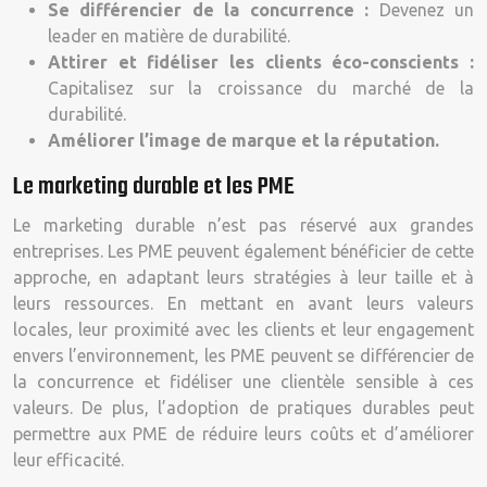
Se différencier de la concurrence :
Devenez un
leader en matière de durabilité.
Attirer et fidéliser les clients éco-conscients :
Capitalisez sur la croissance du marché de la
durabilité.
Améliorer l’image de marque et la réputation.
Le marketing durable et les PME
Le marketing durable n’est pas réservé aux grandes
entreprises. Les PME peuvent également bénéficier de cette
approche, en adaptant leurs stratégies à leur taille et à
leurs ressources. En mettant en avant leurs valeurs
locales, leur proximité avec les clients et leur engagement
envers l’environnement, les PME peuvent se différencier de
la concurrence et fidéliser une clientèle sensible à ces
valeurs. De plus, l’adoption de pratiques durables peut
permettre aux PME de réduire leurs coûts et d’améliorer
leur efficacité.