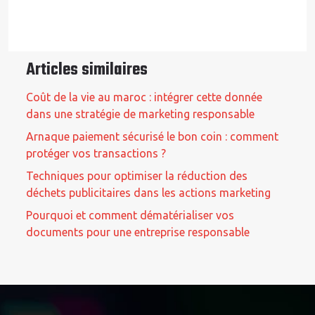
Articles similaires
Coût de la vie au maroc : intégrer cette donnée
dans une stratégie de marketing responsable
Arnaque paiement sécurisé le bon coin : comment
protéger vos transactions ?
Techniques pour optimiser la réduction des
déchets publicitaires dans les actions marketing
Pourquoi et comment dématérialiser vos
documents pour une entreprise responsable