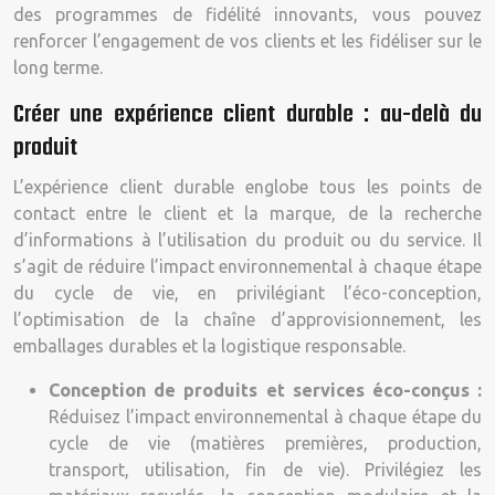
des programmes de fidélité innovants, vous pouvez
renforcer l’engagement de vos clients et les fidéliser sur le
long terme.
Créer une expérience client durable : au-delà du
produit
L’expérience client durable englobe tous les points de
contact entre le client et la marque, de la recherche
d’informations à l’utilisation du produit ou du service. Il
s’agit de réduire l’impact environnemental à chaque étape
du cycle de vie, en privilégiant l’éco-conception,
l’optimisation de la chaîne d’approvisionnement, les
emballages durables et la logistique responsable.
Conception de produits et services éco-conçus :
Réduisez l’impact environnemental à chaque étape du
cycle de vie (matières premières, production,
transport, utilisation, fin de vie). Privilégiez les