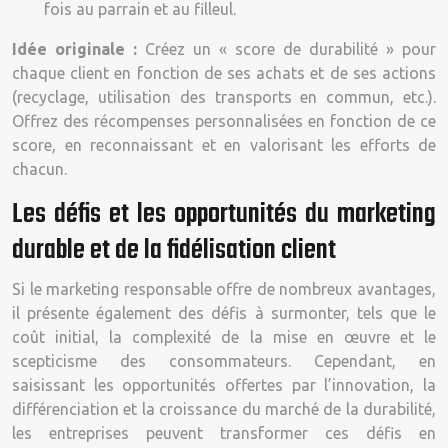
fois au parrain et au filleul.
Idée originale :
Créez un « score de durabilité » pour
chaque client en fonction de ses achats et de ses actions
(recyclage, utilisation des transports en commun, etc.).
Offrez des récompenses personnalisées en fonction de ce
score, en reconnaissant et en valorisant les efforts de
chacun.
Les défis et les opportunités du marketing
durable et de la fidélisation client
Si le marketing responsable offre de nombreux avantages,
il présente également des défis à surmonter, tels que le
coût initial, la complexité de la mise en œuvre et le
scepticisme des consommateurs. Cependant, en
saisissant les opportunités offertes par l’innovation, la
différenciation et la croissance du marché de la durabilité,
les entreprises peuvent transformer ces défis en