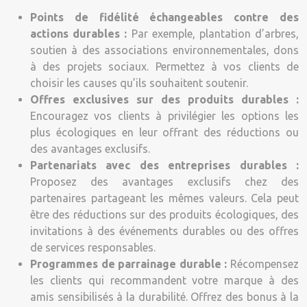
Points de fidélité échangeables contre des
actions durables :
Par exemple, plantation d’arbres,
soutien à des associations environnementales, dons
à des projets sociaux. Permettez à vos clients de
choisir les causes qu’ils souhaitent soutenir.
Offres exclusives sur des produits durables :
Encouragez vos clients à privilégier les options les
plus écologiques en leur offrant des réductions ou
des avantages exclusifs.
Partenariats avec des entreprises durables :
Proposez des avantages exclusifs chez des
partenaires partageant les mêmes valeurs. Cela peut
être des réductions sur des produits écologiques, des
invitations à des événements durables ou des offres
de services responsables.
Programmes de parrainage durable :
Récompensez
les clients qui recommandent votre marque à des
amis sensibilisés à la durabilité. Offrez des bonus à la