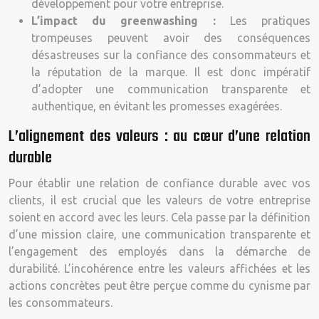
développement pour votre entreprise.
L’impact du greenwashing :
Les pratiques
trompeuses peuvent avoir des conséquences
désastreuses sur la confiance des consommateurs et
la réputation de la marque. Il est donc impératif
d’adopter une communication transparente et
authentique, en évitant les promesses exagérées.
L’alignement des valeurs : au cœur d’une relation
durable
Pour établir une relation de confiance durable avec vos
clients, il est crucial que les valeurs de votre entreprise
soient en accord avec les leurs. Cela passe par la définition
d’une mission claire, une communication transparente et
l’engagement des employés dans la démarche de
durabilité. L’incohérence entre les valeurs affichées et les
actions concrètes peut être perçue comme du cynisme par
les consommateurs.