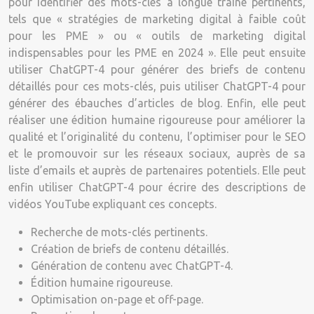
pour identifier des mots-clés à longue traîne pertinents,
tels que « stratégies de marketing digital à faible coût
pour les PME » ou « outils de marketing digital
indispensables pour les PME en 2024 ». Elle peut ensuite
utiliser ChatGPT-4 pour générer des briefs de contenu
détaillés pour ces mots-clés, puis utiliser ChatGPT-4 pour
générer des ébauches d’articles de blog. Enfin, elle peut
réaliser une édition humaine rigoureuse pour améliorer la
qualité et l’originalité du contenu, l’optimiser pour le SEO
et le promouvoir sur les réseaux sociaux, auprès de sa
liste d’emails et auprès de partenaires potentiels. Elle peut
enfin utiliser ChatGPT-4 pour écrire des descriptions de
vidéos YouTube expliquant ces concepts.
Recherche de mots-clés pertinents.
Création de briefs de contenu détaillés.
Génération de contenu avec ChatGPT-4.
Édition humaine rigoureuse.
Optimisation on-page et off-page.