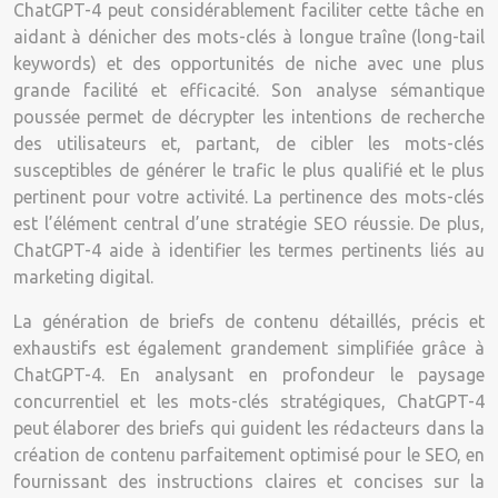
ChatGPT-4 peut considérablement faciliter cette tâche en
aidant à dénicher des mots-clés à longue traîne (long-tail
keywords) et des opportunités de niche avec une plus
grande facilité et efficacité. Son analyse sémantique
poussée permet de décrypter les intentions de recherche
des utilisateurs et, partant, de cibler les mots-clés
susceptibles de générer le trafic le plus qualifié et le plus
pertinent pour votre activité. La pertinence des mots-clés
est l’élément central d’une stratégie SEO réussie. De plus,
ChatGPT-4 aide à identifier les termes pertinents liés au
marketing digital.
La génération de briefs de contenu détaillés, précis et
exhaustifs est également grandement simplifiée grâce à
ChatGPT-4. En analysant en profondeur le paysage
concurrentiel et les mots-clés stratégiques, ChatGPT-4
peut élaborer des briefs qui guident les rédacteurs dans la
création de contenu parfaitement optimisé pour le SEO, en
fournissant des instructions claires et concises sur la