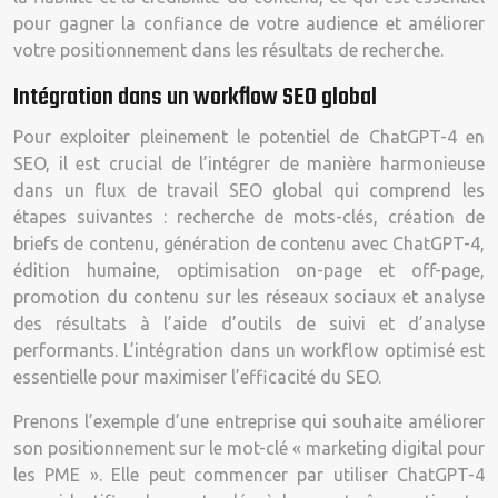
pour gagner la confiance de votre audience et améliorer
votre positionnement dans les résultats de recherche.
Intégration dans un workflow SEO global
Pour exploiter pleinement le potentiel de ChatGPT-4 en
SEO, il est crucial de l’intégrer de manière harmonieuse
dans un flux de travail SEO global qui comprend les
étapes suivantes : recherche de mots-clés, création de
briefs de contenu, génération de contenu avec ChatGPT-4,
édition humaine, optimisation on-page et off-page,
promotion du contenu sur les réseaux sociaux et analyse
des résultats à l’aide d’outils de suivi et d’analyse
performants. L’intégration dans un workflow optimisé est
essentielle pour maximiser l’efficacité du SEO.
Prenons l’exemple d’une entreprise qui souhaite améliorer
son positionnement sur le mot-clé « marketing digital pour
les PME ». Elle peut commencer par utiliser ChatGPT-4