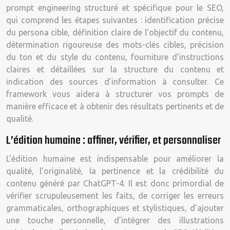
prompt engineering structuré et spécifique pour le SEO,
qui comprend les étapes suivantes : identification précise
du persona cible, définition claire de l’objectif du contenu,
détermination rigoureuse des mots-clés cibles, précision
du ton et du style du contenu, fourniture d’instructions
claires et détaillées sur la structure du contenu et
indication des sources d’information à consulter. Ce
framework vous aidera à structurer vos prompts de
manière efficace et à obtenir des résultats pertinents et de
qualité.
L’édition humaine : affiner, vérifier, et personnaliser
L’édition humaine est indispensable pour améliorer la
qualité, l’originalité, la pertinence et la crédibilité du
contenu généré par ChatGPT-4. Il est donc primordial de
vérifier scrupuleusement les faits, de corriger les erreurs
grammaticales, orthographiques et stylistiques, d’ajouter
une touche personnelle, d’intégrer des illustrations