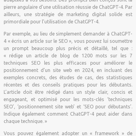
pierre angulaire d’une utilisation réussie de ChatGPT-4. Par
ailleurs, une stratégie de marketing digital solide est
primordiale pour l’utilisation de ChatGPT-4.
Par exemple, au lieu de simplement demander à ChatGPT-
4 « écris un article sur le SEO », vous pouvez lui soumettre
un prompt beaucoup plus précis et détaillé, tel que :
« rédige un article de blog de 1200 mots sur les 7
techniques SEO les plus efficaces pour améliorer le
positionnement d’un site web en 2024, en incluant des
exemples concrets, des études de cas, des statistiques
récentes et des conseils pratiques pour les débutants.
L’article doit être rédigé dans un style clair, concis et
engageant, et optimisé pour les mots-clés ‘techniques
SEO’, ‘positionnement site web’ et ‘SEO pour débutants’.
Indique également comment ChatGPT-4 peut aider dans
chaque technique. »
Vous pouvez également adopter un « framework » de