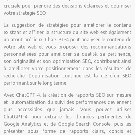
cruciale pour prendre des décisions éclairées et optimiser
votre stratégie SEO.
La suggestion de stratégies pour améliorer le contenu
existant et affiner la structure du site web est également
un atout précieux. ChatGPT-4 peut analyser le contenu de
votre site web et vous proposer des recommandations
personnalisées pour améliorer sa qualité, sa pertinence,
son originalité et son optimisation SEO, contribuant ainsi
à améliorer votre positionnement dans les résultats de
recherche. L’optimisation continue est la clé d’un SEO
performant sur le long terme.
Avec ChatGPT-4, la création de rapports SEO sur mesure
et l’automatisation du suivi des performances deviennent
plus accessibles que jamais. Vous pouvez utiliser
ChatGPT-4 pour extraire les données pertinentes de
Google Analytics et de Google Search Console, puis les
présenter sous forme de rapports clairs, concis et