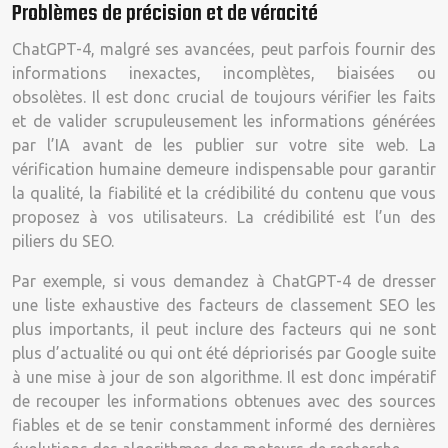
Problèmes de précision et de véracité
ChatGPT-4, malgré ses avancées, peut parfois fournir des
informations inexactes, incomplètes, biaisées ou
obsolètes. Il est donc crucial de toujours vérifier les faits
et de valider scrupuleusement les informations générées
par l’IA avant de les publier sur votre site web. La
vérification humaine demeure indispensable pour garantir
la qualité, la fiabilité et la crédibilité du contenu que vous
proposez à vos utilisateurs. La crédibilité est l’un des
piliers du SEO.
Par exemple, si vous demandez à ChatGPT-4 de dresser
une liste exhaustive des facteurs de classement SEO les
plus importants, il peut inclure des facteurs qui ne sont
plus d’actualité ou qui ont été dépriorisés par Google suite
à une mise à jour de son algorithme. Il est donc impératif
de recouper les informations obtenues avec des sources
fiables et de se tenir constamment informé des dernières