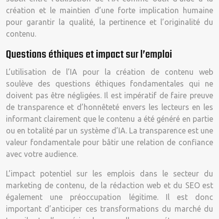
création et le maintien d’une forte implication humaine
pour garantir la qualité, la pertinence et l’originalité du
contenu.
Questions éthiques et impact sur l’emploi
L’utilisation de l’IA pour la création de contenu web
soulève des questions éthiques fondamentales qui ne
doivent pas être négligées. Il est impératif de faire preuve
de transparence et d’honnêteté envers les lecteurs en les
informant clairement que le contenu a été généré en partie
ou en totalité par un système d’IA. La transparence est une
valeur fondamentale pour bâtir une relation de confiance
avec votre audience.
L’impact potentiel sur les emplois dans le secteur du
marketing de contenu, de la rédaction web et du SEO est
également une préoccupation légitime. Il est donc
important d’anticiper ces transformations du marché du