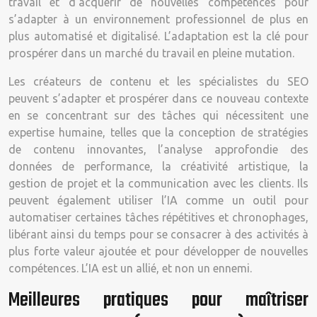
travail et d’acquérir de nouvelles compétences pour
s’adapter à un environnement professionnel de plus en
plus automatisé et digitalisé. L’adaptation est la clé pour
prospérer dans un marché du travail en pleine mutation.
Les créateurs de contenu et les spécialistes du SEO
peuvent s’adapter et prospérer dans ce nouveau contexte
en se concentrant sur des tâches qui nécessitent une
expertise humaine, telles que la conception de stratégies
de contenu innovantes, l’analyse approfondie des
données de performance, la créativité artistique, la
gestion de projet et la communication avec les clients. Ils
peuvent également utiliser l’IA comme un outil pour
automatiser certaines tâches répétitives et chronophages,
libérant ainsi du temps pour se consacrer à des activités à
plus forte valeur ajoutée et pour développer de nouvelles
compétences. L’IA est un allié, et non un ennemi.
Meilleures pratiques pour maîtriser