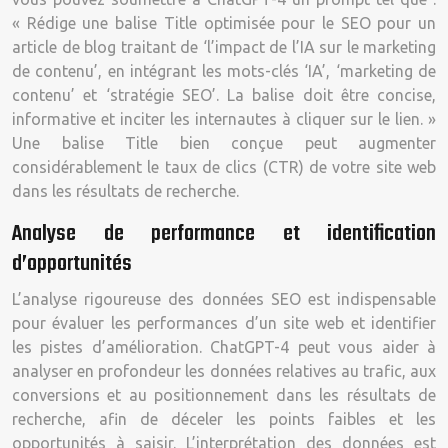
« Rédige une balise Title optimisée pour le SEO pour un
article de blog traitant de ‘l’impact de l’IA sur le marketing
de contenu’, en intégrant les mots-clés ‘IA’, ‘marketing de
contenu’ et ‘stratégie SEO’. La balise doit être concise,
informative et inciter les internautes à cliquer sur le lien. »
Une balise Title bien conçue peut augmenter
considérablement le taux de clics (CTR) de votre site web
dans les résultats de recherche.
Analyse de performance et identification
d’opportunités
L’analyse rigoureuse des données SEO est indispensable
pour évaluer les performances d’un site web et identifier
les pistes d’amélioration. ChatGPT-4 peut vous aider à
analyser en profondeur les données relatives au trafic, aux
conversions et au positionnement dans les résultats de
recherche, afin de déceler les points faibles et les
opportunités à saisir. L’interprétation des données est