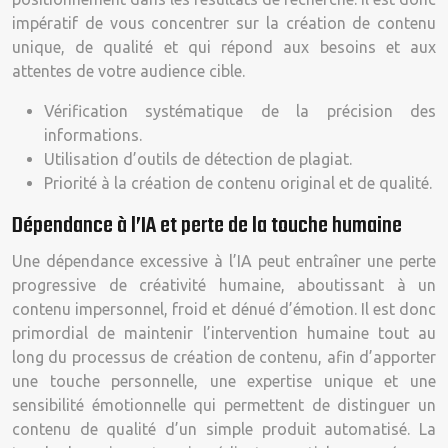
impératif de vous concentrer sur la création de contenu
unique, de qualité et qui répond aux besoins et aux
attentes de votre audience cible.
Vérification systématique de la précision des
informations.
Utilisation d’outils de détection de plagiat.
Priorité à la création de contenu original et de qualité.
Dépendance à l’IA et perte de la touche humaine
Une dépendance excessive à l’IA peut entraîner une perte
progressive de créativité humaine, aboutissant à un
contenu impersonnel, froid et dénué d’émotion. Il est donc
primordial de maintenir l’intervention humaine tout au
long du processus de création de contenu, afin d’apporter
une touche personnelle, une expertise unique et une
sensibilité émotionnelle qui permettent de distinguer un
contenu de qualité d’un simple produit automatisé. La