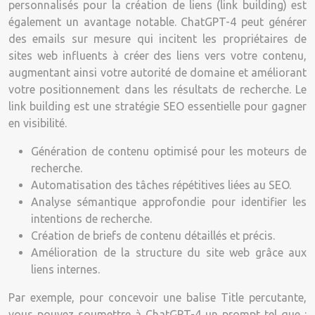
personnalisés pour la création de liens (link building) est
également un avantage notable. ChatGPT-4 peut générer
des emails sur mesure qui incitent les propriétaires de
sites web influents à créer des liens vers votre contenu,
augmentant ainsi votre autorité de domaine et améliorant
votre positionnement dans les résultats de recherche. Le
link building est une stratégie SEO essentielle pour gagner
en visibilité.
Génération de contenu optimisé pour les moteurs de
recherche.
Automatisation des tâches répétitives liées au SEO.
Analyse sémantique approfondie pour identifier les
intentions de recherche.
Création de briefs de contenu détaillés et précis.
Amélioration de la structure du site web grâce aux
liens internes.
Par exemple, pour concevoir une balise Title percutante,
vous pouvez soumettre à ChatGPT-4 un prompt tel que :