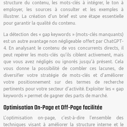
structure du contenu, les mots-clés à intégrer, le ton à
employer, les sources à consulter et les exemples à
illustrer. La création d’un brief est une étape essentielle
pour garantir la qualité du contenu.
La détection des « gap keywords » (mots-clés manquants)
est un autre avantage non négligeable offert par ChatGPT-
4. En analysant le contenu de vos concurrents directs, il
peut repérer les mots-clés qu’ils ciblent activement, mais
que vous avez négligés ou ignorés jusqu’à présent. Cela
vous donne la possibilité de combler ces lacunes, de
diversifier votre stratégie de mots-clés et d’améliorer
votre positionnement sur des termes de recherche
pertinents pour votre secteur d’activité. Exploiter les « gap
keywords » permet de gagner des parts de marché.
Optimisation On-Page et Off-Page facilitée
L’optimisation on-page, c’est-à-dire l’ensemble des
techniques visant à améliorer la structure interne et le