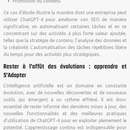
Promotion du contenu.
Ce cas d’étude illustre la manière dont une entreprise peut
utiliser ChatGPT-4 pour améliorer son SEO de manière
significative, en automatisant certaines tâches et en se
concentrant sur des activités à plus forte valeur ajoutée,
telles que la stratégie de contenu, l’analyse des données et
la créativité. L’automatisation des tâches répétitives libère
du temps pour des activités plus stratégiques.
Rester à l’affût des évolutions : apprendre et
S’Adapter
L’intelligence artificielle est un domaine en constante
évolution, avec de nouvelles découvertes et de nouveaux
outils qui émergent à un rythme effréné. Il est donc
essentiel de rester informé des dernières mises à jour, des
nouvelles fonctionnalités et des meilleures pratiques
d’utilisation de ChatGPT-4 pour en exploiter pleinement le
potentiel. L’apprentissage continu est indispensable pour