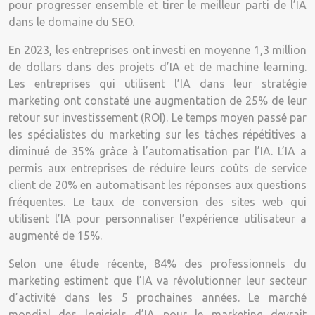
pour progresser ensemble et tirer le meilleur parti de l’IA
dans le domaine du SEO.
En 2023, les entreprises ont investi en moyenne 1,3 million
de dollars dans des projets d’IA et de machine learning.
Les entreprises qui utilisent l’IA dans leur stratégie
marketing ont constaté une augmentation de 25% de leur
retour sur investissement (ROI). Le temps moyen passé par
les spécialistes du marketing sur les tâches répétitives a
diminué de 35% grâce à l’automatisation par l’IA. L’IA a
permis aux entreprises de réduire leurs coûts de service
client de 20% en automatisant les réponses aux questions
fréquentes. Le taux de conversion des sites web qui
utilisent l’IA pour personnaliser l’expérience utilisateur a
augmenté de 15%.
Selon une étude récente, 84% des professionnels du
marketing estiment que l’IA va révolutionner leur secteur
d’activité dans les 5 prochaines années. Le marché
mondial des logiciels d’IA pour le marketing devrait