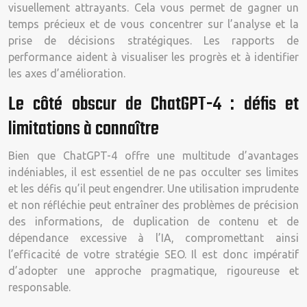
visuellement attrayants. Cela vous permet de gagner un
temps précieux et de vous concentrer sur l’analyse et la
prise de décisions stratégiques. Les rapports de
performance aident à visualiser les progrès et à identifier
les axes d’amélioration.
Le côté obscur de ChatGPT-4 : défis et
limitations à connaître
Bien que ChatGPT-4 offre une multitude d’avantages
indéniables, il est essentiel de ne pas occulter ses limites
et les défis qu’il peut engendrer. Une utilisation imprudente
et non réfléchie peut entraîner des problèmes de précision
des informations, de duplication de contenu et de
dépendance excessive à l’IA, compromettant ainsi
l’efficacité de votre stratégie SEO. Il est donc impératif
d’adopter une approche pragmatique, rigoureuse et
responsable.