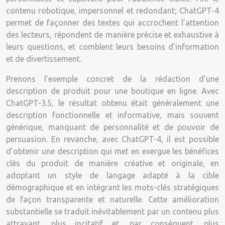
contenu robotique, impersonnel et redondant; ChatGPT-4
permet de façonner des textes qui accrochent l’attention
des lecteurs, répondent de manière précise et exhaustive à
leurs questions, et comblent leurs besoins d’information
et de divertissement.
Prenons l’exemple concret de la rédaction d’une
description de produit pour une boutique en ligne. Avec
ChatGPT-3.5, le résultat obtenu était généralement une
description fonctionnelle et informative, mais souvent
générique, manquant de personnalité et de pouvoir de
persuasion. En revanche, avec ChatGPT-4, il est possible
d’obtenir une description qui met en exergue les bénéfices
clés du produit de manière créative et originale, en
adoptant un style de langage adapté à la cible
démographique et en intégrant les mots-clés stratégiques
de façon transparente et naturelle. Cette amélioration
substantielle se traduit inévitablement par un contenu plus
attrayant, plus incitatif et, par conséquent, plus