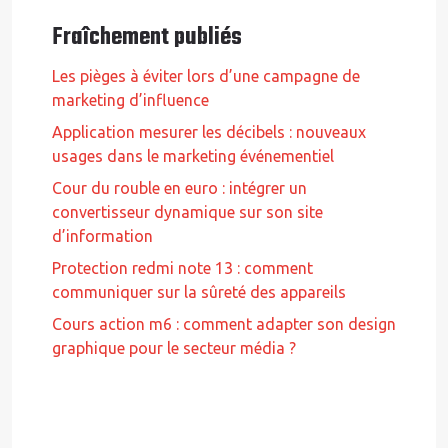
Fraîchement publiés
Les pièges à éviter lors d’une campagne de
marketing d’influence
Application mesurer les décibels : nouveaux
usages dans le marketing événementiel
Cour du rouble en euro : intégrer un
convertisseur dynamique sur son site
d’information
Protection redmi note 13 : comment
communiquer sur la sûreté des appareils
Cours action m6 : comment adapter son design
graphique pour le secteur média ?