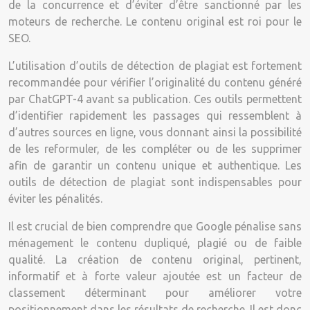
de la concurrence et d’éviter d’être sanctionné par les
moteurs de recherche. Le contenu original est roi pour le
SEO.
L’utilisation d’outils de détection de plagiat est fortement
recommandée pour vérifier l’originalité du contenu généré
par ChatGPT-4 avant sa publication. Ces outils permettent
d’identifier rapidement les passages qui ressemblent à
d’autres sources en ligne, vous donnant ainsi la possibilité
de les reformuler, de les compléter ou de les supprimer
afin de garantir un contenu unique et authentique. Les
outils de détection de plagiat sont indispensables pour
éviter les pénalités.
Il est crucial de bien comprendre que Google pénalise sans
ménagement le contenu dupliqué, plagié ou de faible
qualité. La création de contenu original, pertinent,
informatif et à forte valeur ajoutée est un facteur de
classement déterminant pour améliorer votre
positionnement dans les résultats de recherche. Il est donc