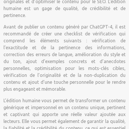
originales et d’optimiser le contenu pour le SEO. L’édition
humaine est un gage de qualité, de crédibilité et de
pertinence.
Avant de publier un contenu généré par ChatGPT-4, il est
recommandé de créer une checklist de vérification qui
comprend les éléments suivants : vérification de
l’exactitude et de la pertinence des informations,
correction des erreurs de langue, amélioration du style et
du ton, ajout d’exemples concrets et d’anecdotes
personnelles, optimisation pour les mots-clés cibles,
vérification de l’originalité et de la non-duplication du
contenu et ajout d’une touche personnelle pour le rendre
plus engageant et mémorable.
L’édition humaine vous permet de transformer un contenu
générique et impersonnel en un contenu unique, pertinent
et captivant qui apporte une réelle valeur ajoutée aux
lecteurs. Elle vous permet également de garantir la qualité,
la fiabilité et la crédibilité du contenu, ce qui est essentiel