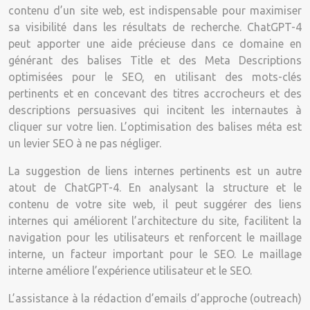
contenu d’un site web, est indispensable pour maximiser
sa visibilité dans les résultats de recherche. ChatGPT-4
peut apporter une aide précieuse dans ce domaine en
générant des balises Title et des Meta Descriptions
optimisées pour le SEO, en utilisant des mots-clés
pertinents et en concevant des titres accrocheurs et des
descriptions persuasives qui incitent les internautes à
cliquer sur votre lien. L’optimisation des balises méta est
un levier SEO à ne pas négliger.
La suggestion de liens internes pertinents est un autre
atout de ChatGPT-4. En analysant la structure et le
contenu de votre site web, il peut suggérer des liens
internes qui améliorent l’architecture du site, facilitent la
navigation pour les utilisateurs et renforcent le maillage
interne, un facteur important pour le SEO. Le maillage
interne améliore l’expérience utilisateur et le SEO.
L’assistance à la rédaction d’emails d’approche (outreach)