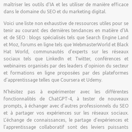
maîtriser les outils d’IA et les utiliser de manière efficace
dans le domaine du SEO et du marketing digital.
Voici une liste non exhaustive de ressources utiles pour se
tenir au courant des dernières tendances en matière d’IA
et de SEO : blogs spécialisés tels que Search Engine Land
et Moz, forums en ligne tels que WebmasterWorld et Black
Hat World, communautés d’experts sur les réseaux
sociaux tels que LinkedIn et Twitter, conférences et
webinaires organisés par des leaders d’opinion du secteur
et formations en ligne proposées par des plateformes
d’apprentissage telles que Coursera et Udemy.
N’hésitez pas à expérimenter avec les différentes
fonctionnalités de ChatGPT-4, à tester de nouveaux
prompts, à échanger avec d’autres professionnels du SEO
et à partager vos expériences sur les réseaux sociaux.
L’échange de connaissances, le partage d’expériences et
l’apprentissage collaboratif sont des leviers puissants