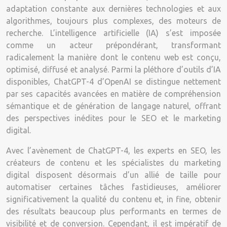
adaptation constante aux dernières technologies et aux
algorithmes, toujours plus complexes, des moteurs de
recherche. L’intelligence artificielle (IA) s’est imposée
comme un acteur prépondérant, transformant
radicalement la manière dont le contenu web est conçu,
optimisé, diffusé et analysé. Parmi la pléthore d’outils d’IA
disponibles, ChatGPT-4 d’OpenAI se distingue nettement
par ses capacités avancées en matière de compréhension
sémantique et de génération de langage naturel, offrant
des perspectives inédites pour le SEO et le marketing
digital.
Avec l’avènement de ChatGPT-4, les experts en SEO, les
créateurs de contenu et les spécialistes du marketing
digital disposent désormais d’un allié de taille pour
automatiser certaines tâches fastidieuses, améliorer
significativement la qualité du contenu et, in fine, obtenir
des résultats beaucoup plus performants en termes de
visibilité et de conversion. Cependant, il est impératif de