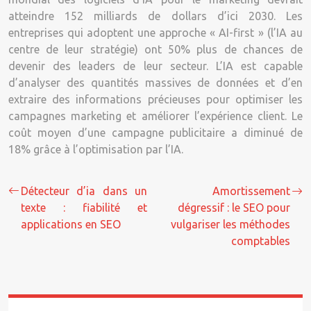
atteindre 152 milliards de dollars d’ici 2030. Les
entreprises qui adoptent une approche « AI-first » (l’IA au
centre de leur stratégie) ont 50% plus de chances de
devenir des leaders de leur secteur. L’IA est capable
d’analyser des quantités massives de données et d’en
extraire des informations précieuses pour optimiser les
campagnes marketing et améliorer l’expérience client. Le
coût moyen d’une campagne publicitaire a diminué de
18% grâce à l’optimisation par l’IA.
Détecteur d’ia dans un
Amortissement
texte : fiabilité et
dégressif : le SEO pour
applications en SEO
vulgariser les méthodes
comptables