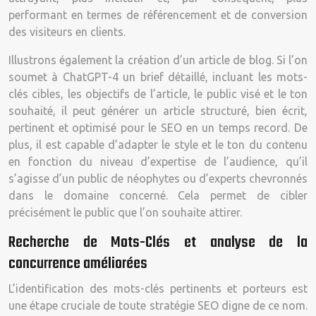
performant en termes de référencement et de conversion
des visiteurs en clients.
Illustrons également la création d’un article de blog. Si l’on
soumet à ChatGPT-4 un brief détaillé, incluant les mots-
clés cibles, les objectifs de l’article, le public visé et le ton
souhaité, il peut générer un article structuré, bien écrit,
pertinent et optimisé pour le SEO en un temps record. De
plus, il est capable d’adapter le style et le ton du contenu
en fonction du niveau d’expertise de l’audience, qu’il
s’agisse d’un public de néophytes ou d’experts chevronnés
dans le domaine concerné. Cela permet de cibler
précisément le public que l’on souhaite attirer.
Recherche de Mots-Clés et analyse de la
concurrence améliorées
L’identification des mots-clés pertinents et porteurs est
une étape cruciale de toute stratégie SEO digne de ce nom.