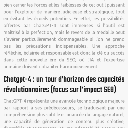
bien cerner les forces et les faiblesses de cet outil puissant
pour l’exploiter de manière judicieuse et stratégique, tout
en évitant les écueils potentiels. En effet, les possibilités
offertes par ChatGPT-4 sont immenses si l’outil est
maîtrisé à la perfection, mais le revers de la médaille peut
s’avérer particulièrement dommageable si l’on ne prend
pas les précautions indispensables. Une approche
réfléchie, éclairée et responsable est donc la clé du succès
dans cette nouvelle ère du SEO, où l’IA et l’expertise
humaine doivent cohabiter harmonieusement.
Chatgpt-4 : un tour d’horizon des capacités
révolutionnaires (focus sur l’impact SEO)
ChatGPT-4 représente une avancée technologique majeure
par rapport à ses prédécesseurs, se traduisant par une
compréhension plus subtile et nuancée du langage naturel,
une capacité de génération de contenu plus créative,