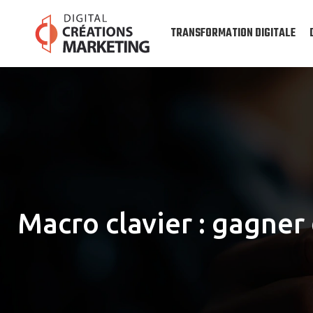
TRANSFORMATION DIGITALE
Macro clavier : gagner