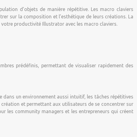
ulation d’objets de manière répétitive. Les macro claviers
rer sur la composition et l’esthétique de leurs créations. La
votre productivité Illustrator avec les macro claviers.
mbres prédéfinis, permettant de visualiser rapidement des
e dans un environnement aussi intuitif, les tâches répétitives
création et permettant aux utilisateurs de se concentrer sur
r pour les community managers et les entrepreneurs qui créent