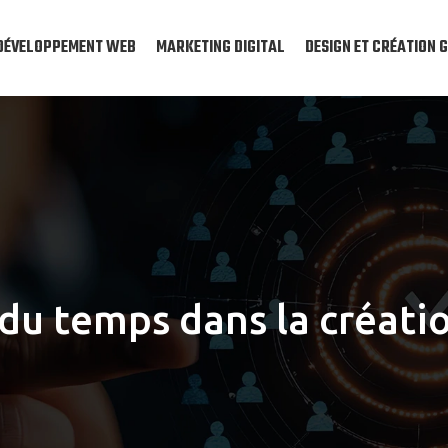
DÉVELOPPEMENT WEB
MARKETING DIGITAL
DESIGN ET CRÉATION 
 du temps dans la créati