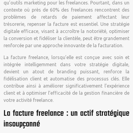
qu’outils marketing pour les freelances. Pourtant, dans un
contexte où près de 60% des freelances rencontrent des
problèmes de retards de paiement affectant leur
trésorerie, repenser la facture est essentiel. Une stratégie
digitale efficace, visant à accroître la notoriété, optimiser
la conversion et fidéliser la clientèle, peut être grandement
renforcée par une approche innovante de la facturation.
La facture freelance, lorsqu’elle est conçue avec soin et
intégrée intelligemment dans votre stratégie digitale,
devient un atout de branding puissant, renforce la
fidélisation client et automatise des processus clés. Elle
contribue ainsi à améliorer significativement l’expérience
client et à optimiser l’efficacité de la gestion financière de
votre activité freelance.
La facture freelance : un actif stratégique
insoupçonné