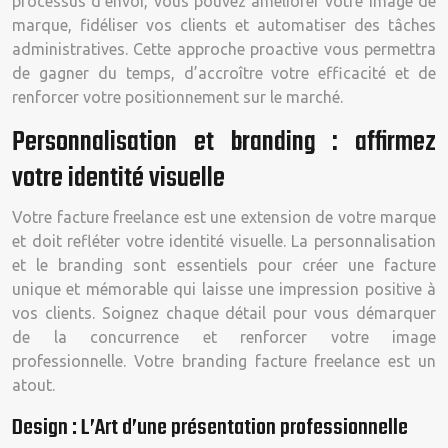
processus d’envoi, vous pouvez améliorer votre image de
marque, fidéliser vos clients et automatiser des tâches
administratives. Cette approche proactive vous permettra
de gagner du temps, d’accroître votre efficacité et de
renforcer votre positionnement sur le marché.
Personnalisation et branding : affirmez
votre identité visuelle
Votre facture freelance est une extension de votre marque
et doit refléter votre identité visuelle. La personnalisation
et le branding sont essentiels pour créer une facture
unique et mémorable qui laisse une impression positive à
vos clients. Soignez chaque détail pour vous démarquer
de la concurrence et renforcer votre image
professionnelle. Votre branding facture freelance est un
atout.
Design : L’Art d’une présentation professionnelle