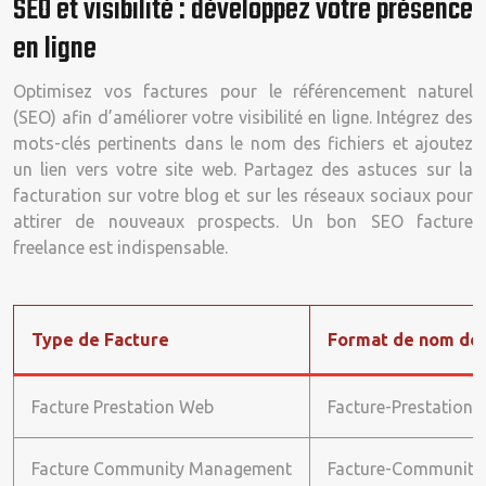
SEO et visibilité : développez votre présence
en ligne
Optimisez vos factures pour le référencement naturel
(SEO) afin d’améliorer votre visibilité en ligne. Intégrez des
mots-clés pertinents dans le nom des fichiers et ajoutez
un lien vers votre site web. Partagez des astuces sur la
facturation sur votre blog et sur les réseaux sociaux pour
attirer de nouveaux prospects. Un bon SEO facture
freelance est indispensable.
Type de Facture
Format de nom de 
Facture Prestation Web
Facture-Prestation
Facture Community Management
Facture-Community