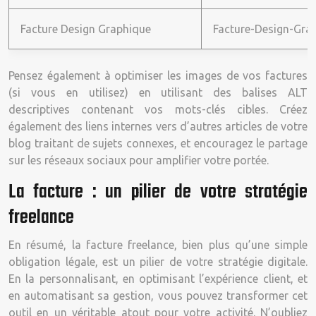
Facture Design Graphique
Facture-Design-Gra
Pensez également à optimiser les images de vos factures
(si vous en utilisez) en utilisant des balises ALT
descriptives contenant vos mots-clés cibles. Créez
également des liens internes vers d’autres articles de votre
blog traitant de sujets connexes, et encouragez le partage
sur les réseaux sociaux pour amplifier votre portée.
La facture : un pilier de votre stratégie
freelance
En résumé, la facture freelance, bien plus qu’une simple
obligation légale, est un pilier de votre stratégie digitale.
En la personnalisant, en optimisant l’expérience client, et
en automatisant sa gestion, vous pouvez transformer cet
outil en un véritable atout pour votre activité. N’oubliez