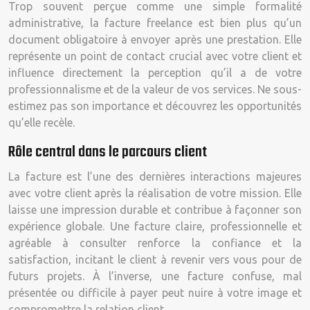
Trop souvent perçue comme une simple formalité
administrative, la facture freelance est bien plus qu’un
document obligatoire à envoyer après une prestation. Elle
représente un point de contact crucial avec votre client et
influence directement la perception qu’il a de votre
professionnalisme et de la valeur de vos services. Ne sous-
estimez pas son importance et découvrez les opportunités
qu’elle recèle.
Rôle central dans le parcours client
La facture est l’une des dernières interactions majeures
avec votre client après la réalisation de votre mission. Elle
laisse une impression durable et contribue à façonner son
expérience globale. Une facture claire, professionnelle et
agréable à consulter renforce la confiance et la
satisfaction, incitant le client à revenir vers vous pour de
futurs projets. À l’inverse, une facture confuse, mal
présentée ou difficile à payer peut nuire à votre image et
compromettre la relation client.