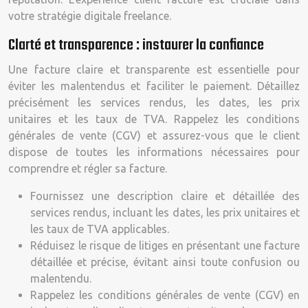
votre stratégie digitale freelance.
Clarté et transparence : instaurer la confiance
Une facture claire et transparente est essentielle pour
éviter les malentendus et faciliter le paiement. Détaillez
précisément les services rendus, les dates, les prix
unitaires et les taux de TVA. Rappelez les conditions
générales de vente (CGV) et assurez-vous que le client
dispose de toutes les informations nécessaires pour
comprendre et régler sa facture.
Fournissez une description claire et détaillée des
services rendus, incluant les dates, les prix unitaires et
les taux de TVA applicables.
Réduisez le risque de litiges en présentant une facture
détaillée et précise, évitant ainsi toute confusion ou
malentendu.
Rappelez les conditions générales de vente (CGV) en