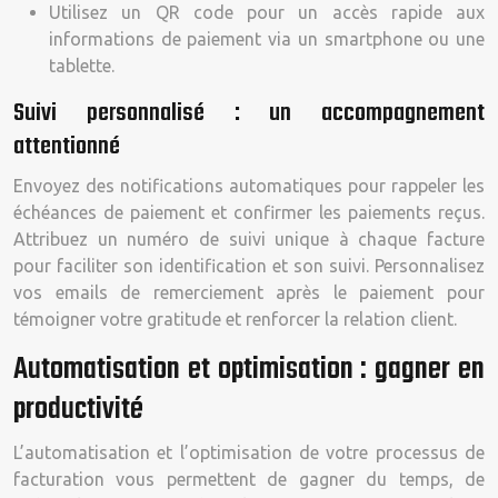
Utilisez un QR code pour un accès rapide aux
informations de paiement via un smartphone ou une
tablette.
Suivi personnalisé : un accompagnement
attentionné
Envoyez des notifications automatiques pour rappeler les
échéances de paiement et confirmer les paiements reçus.
Attribuez un numéro de suivi unique à chaque facture
pour faciliter son identification et son suivi. Personnalisez
vos emails de remerciement après le paiement pour
témoigner votre gratitude et renforcer la relation client.
Automatisation et optimisation : gagner en
productivité
L’automatisation et l’optimisation de votre processus de
facturation vous permettent de gagner du temps, de