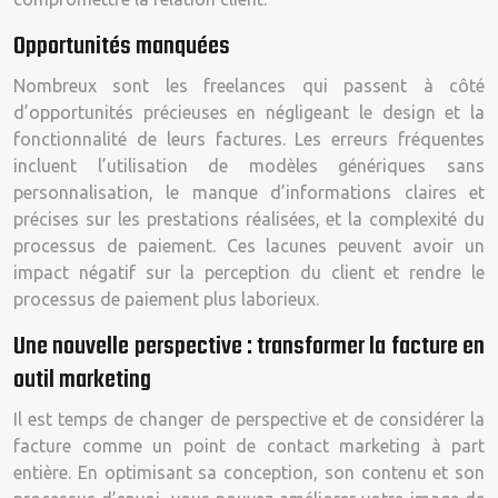
Opportunités manquées
Nombreux sont les freelances qui passent à côté
d’opportunités précieuses en négligeant le design et la
fonctionnalité de leurs factures. Les erreurs fréquentes
incluent l’utilisation de modèles génériques sans
personnalisation, le manque d’informations claires et
précises sur les prestations réalisées, et la complexité du
processus de paiement. Ces lacunes peuvent avoir un
impact négatif sur la perception du client et rendre le
processus de paiement plus laborieux.
Une nouvelle perspective : transformer la facture en
outil marketing
Il est temps de changer de perspective et de considérer la
facture comme un point de contact marketing à part
entière. En optimisant sa conception, son contenu et son