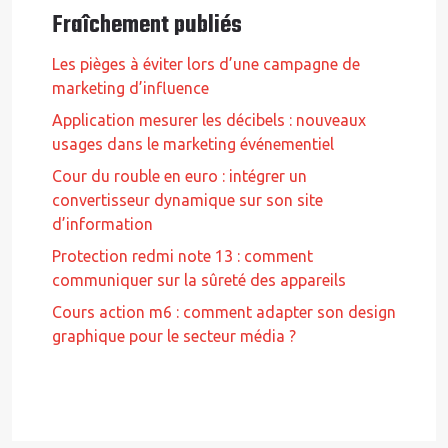
Fraîchement publiés
Les pièges à éviter lors d’une campagne de
marketing d’influence
Application mesurer les décibels : nouveaux
usages dans le marketing événementiel
Cour du rouble en euro : intégrer un
convertisseur dynamique sur son site
d’information
Protection redmi note 13 : comment
communiquer sur la sûreté des appareils
Cours action m6 : comment adapter son design
graphique pour le secteur média ?