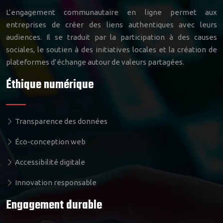
L’engagement communautaire en ligne permet aux
entreprises de créer des liens authentiques avec leurs
audiences. Il se traduit par la participation à des causes
sociales, le soutien à des initiatives locales et la création de
plateformes d’échange autour de valeurs partagées.
Éthique numérique
Transparence des données
Éco-conception web
Accessibilité digitale
Innovation responsable
Engagement durable