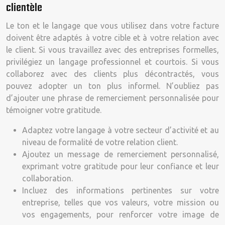
clientèle
Le ton et le langage que vous utilisez dans votre facture
doivent être adaptés à votre cible et à votre relation avec
le client. Si vous travaillez avec des entreprises formelles,
privilégiez un langage professionnel et courtois. Si vous
collaborez avec des clients plus décontractés, vous
pouvez adopter un ton plus informel. N’oubliez pas
d’ajouter une phrase de remerciement personnalisée pour
témoigner votre gratitude.
Adaptez votre langage à votre secteur d’activité et au
niveau de formalité de votre relation client.
Ajoutez un message de remerciement personnalisé,
exprimant votre gratitude pour leur confiance et leur
collaboration.
Incluez des informations pertinentes sur votre
entreprise, telles que vos valeurs, votre mission ou
vos engagements, pour renforcer votre image de