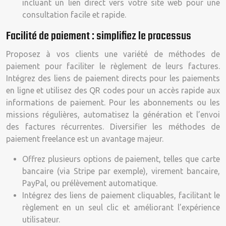
incluant un lien direct vers votre site web pour une
consultation facile et rapide.
Facilité de paiement : simplifiez le processus
Proposez à vos clients une variété de méthodes de
paiement pour faciliter le règlement de leurs factures.
Intégrez des liens de paiement directs pour les paiements
en ligne et utilisez des QR codes pour un accès rapide aux
informations de paiement. Pour les abonnements ou les
missions régulières, automatisez la génération et l’envoi
des factures récurrentes. Diversifier les méthodes de
paiement freelance est un avantage majeur.
Offrez plusieurs options de paiement, telles que carte
bancaire (via Stripe par exemple), virement bancaire,
PayPal, ou prélèvement automatique.
Intégrez des liens de paiement cliquables, facilitant le
règlement en un seul clic et améliorant l’expérience
utilisateur.