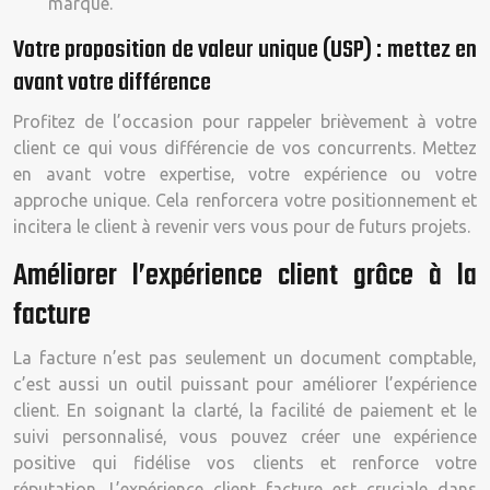
marque.
Votre proposition de valeur unique (USP) : mettez en
avant votre différence
Profitez de l’occasion pour rappeler brièvement à votre
client ce qui vous différencie de vos concurrents. Mettez
en avant votre expertise, votre expérience ou votre
approche unique. Cela renforcera votre positionnement et
incitera le client à revenir vers vous pour de futurs projets.
Améliorer l’expérience client grâce à la
facture
La facture n’est pas seulement un document comptable,
c’est aussi un outil puissant pour améliorer l’expérience
client. En soignant la clarté, la facilité de paiement et le
suivi personnalisé, vous pouvez créer une expérience
positive qui fidélise vos clients et renforce votre
réputation. L’expérience client facture est cruciale dans