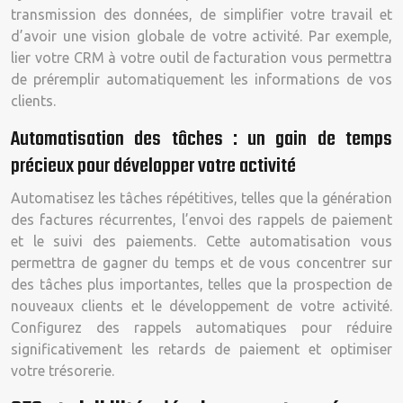
transmission des données, de simplifier votre travail et
d’avoir une vision globale de votre activité. Par exemple,
lier votre CRM à votre outil de facturation vous permettra
de préremplir automatiquement les informations de vos
clients.
Automatisation des tâches : un gain de temps
précieux pour développer votre activité
Automatisez les tâches répétitives, telles que la génération
des factures récurrentes, l’envoi des rappels de paiement
et le suivi des paiements. Cette automatisation vous
permettra de gagner du temps et de vous concentrer sur
des tâches plus importantes, telles que la prospection de
nouveaux clients et le développement de votre activité.
Configurez des rappels automatiques pour réduire
significativement les retards de paiement et optimiser
votre trésorerie.