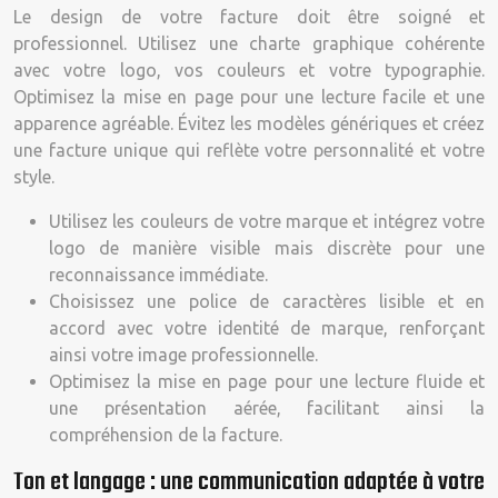
Le design de votre facture doit être soigné et
professionnel. Utilisez une charte graphique cohérente
avec votre logo, vos couleurs et votre typographie.
Optimisez la mise en page pour une lecture facile et une
apparence agréable. Évitez les modèles génériques et créez
une facture unique qui reflète votre personnalité et votre
style.
Utilisez les couleurs de votre marque et intégrez votre
logo de manière visible mais discrète pour une
reconnaissance immédiate.
Choisissez une police de caractères lisible et en
accord avec votre identité de marque, renforçant
ainsi votre image professionnelle.
Optimisez la mise en page pour une lecture fluide et
une présentation aérée, facilitant ainsi la
compréhension de la facture.
Ton et langage : une communication adaptée à votre