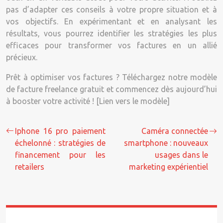
pas d’adapter ces conseils à votre propre situation et à
vos objectifs. En expérimentant et en analysant les
résultats, vous pourrez identifier les stratégies les plus
efficaces pour transformer vos factures en un allié
précieux.
Prêt à optimiser vos factures ? Téléchargez notre modèle
de facture freelance gratuit et commencez dès aujourd’hui
à booster votre activité ! [Lien vers le modèle]
Iphone 16 pro paiement
Caméra connectée
échelonné : stratégies de
smartphone : nouveaux
financement pour les
usages dans le
retailers
marketing expérientiel