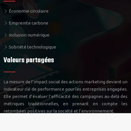
Économie circulaire
Empreinte carbone
Inclusion numérique
Sobriété technologique
Valeurs partagées
La mesure de l’impact social des actions marketing devient un
indicateur clé de performance pour les entreprises engagées.
Elle permet d’évaluer l’efficacité des campagnes au-delà des
métriques traditionnelles, en prenant en compte les
retombées positives sur la société et l’environnement.