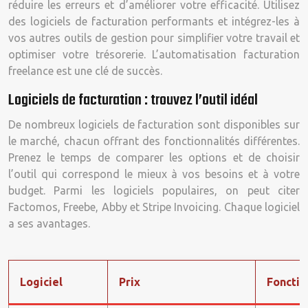
réduire les erreurs et d’améliorer votre efficacité. Utilisez
des logiciels de facturation performants et intégrez-les à
vos autres outils de gestion pour simplifier votre travail et
optimiser votre trésorerie. L’automatisation facturation
freelance est une clé de succès.
Logiciels de facturation : trouvez l’outil idéal
De nombreux logiciels de facturation sont disponibles sur
le marché, chacun offrant des fonctionnalités différentes.
Prenez le temps de comparer les options et de choisir
l’outil qui correspond le mieux à vos besoins et à votre
budget. Parmi les logiciels populaires, on peut citer
Factomos, Freebe, Abby et Stripe Invoicing. Chaque logiciel
a ses avantages.
Logiciel
Prix
Fonctio